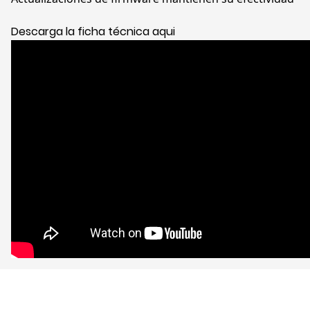
Descarga la ficha técnica aqui