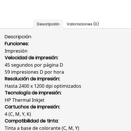
Descripción
Valoraciones (0)
Descripción
Funciones:
Impresión
Velocidad de impresión:
45 segundos por página D
59 impresiones D por hora
Resolución de impresión:
Hasta 2400 x 1200 dpi optimizados
Tecnología de impresión:
HP Thermal Inkjet
Cartuchos de impresión:
4 (C, M, Y, K)
Compatibilidad de tinta:
Tinta a base de colorante (C, M, Y)