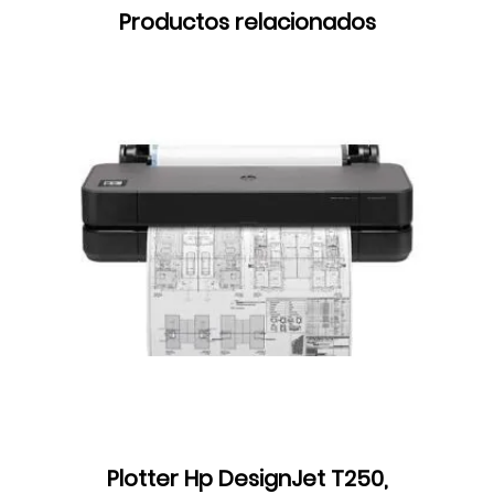
Productos relacionados
Plotter Hp DesignJet T250,