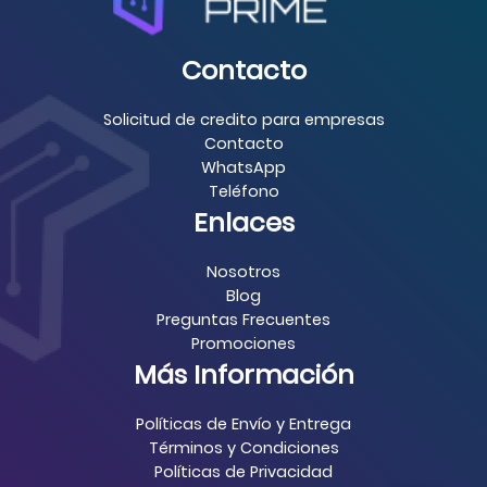
Contacto
Solicitud de credito para empresas
Contacto
WhatsApp
Teléfono
Enlaces
Nosotros
Blog
Preguntas Frecuentes
Promociones
Más Información
Políticas de Envío y Entrega
Términos y Condiciones
Políticas de Privacidad