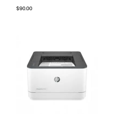
$90.00