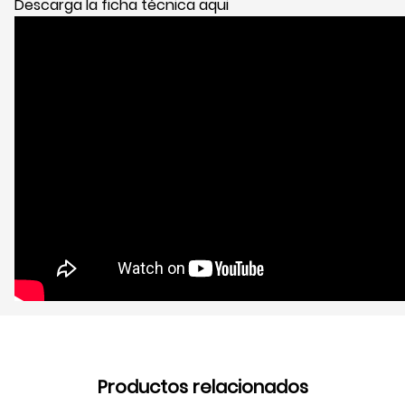
Descarga la ficha técnica aqui
Productos relacionados