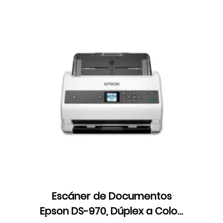
Escáner de Documentos
Epson DS-970, Dúplex a Color,