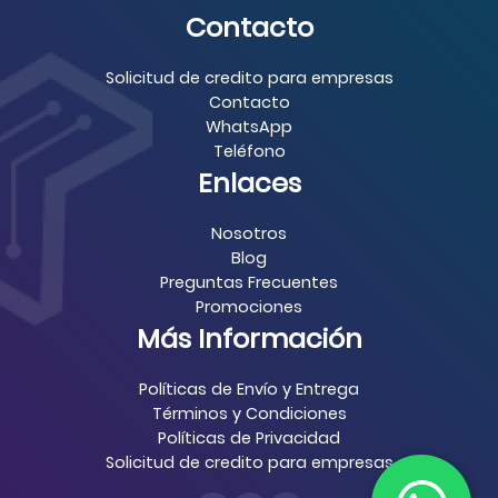
Contacto
Solicitud de credito para empresas
Contacto
WhatsApp
Teléfono
Enlaces
Nosotros
Blog
Preguntas Frecuentes
Promociones
Más Información
Políticas de Envío y Entrega
Términos y Condiciones
Políticas de Privacidad
Solicitud de credito para empresas