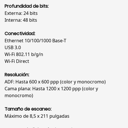
Profundidad de bits:
Externa: 24 bits
Interna: 48 bits
Conectividad:
Ethernet 10/100/1000 Base-T
USB 3.0
Wi-Fi 802.11 b/g/n
Wi-Fi Direct
Resolución:
ADF: Hasta 600 x 600 ppp (color y monocromo)
Cama plana: Hasta 1200 x 1200 ppp (color y
monocromo)
Tamaño de escaneo:
Máximo de 8,5 x 211 pulgadas