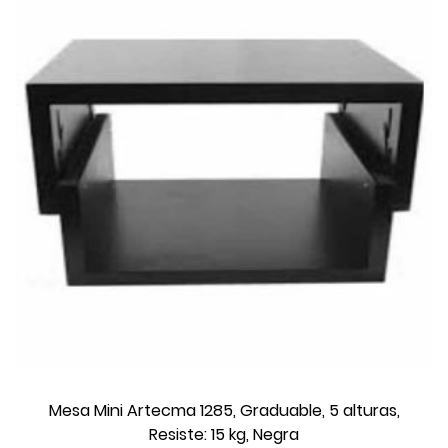
Mesa Mini Artecma 1285, Graduable, 5 alturas,
Resiste: 15 kg, Negra