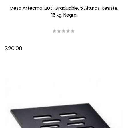
Mesa Artecma 1203, Graduable, 5 Alturas, Resiste:
15 kg, Negra
$20.00