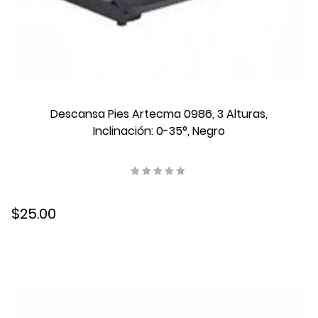
Descansa Pies Artecma 0986, 3 Alturas,
Inclinación: 0-35°, Negro
$25.00