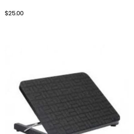
$25.00