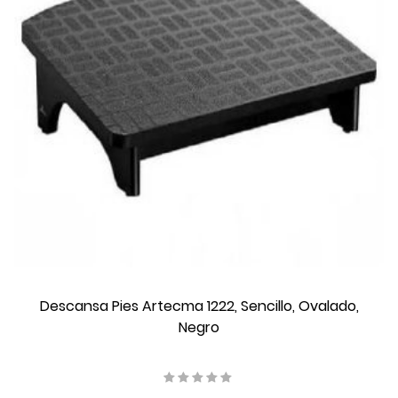
Descansa Pies Artecma 1222, Sencillo, Ovalado,
Negro