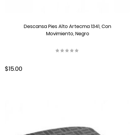
Descansa Pies Alto Artecma 1341, Con
Movimiento, Negro
$15.00