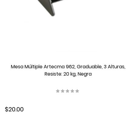
Mesa Múltiple Artecma 962, Graduable, 3 Alturas,
Resiste: 20 kg, Negra
$20.00