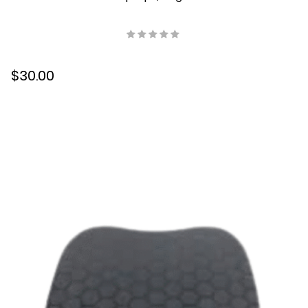
$30.00