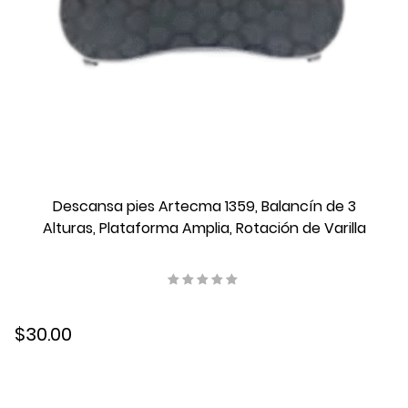
Descansa pies Artecma 1359, Balancín de 3
Alturas, Plataforma Amplia, Rotación de Varilla
$30.00