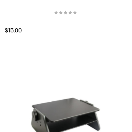
$15.00