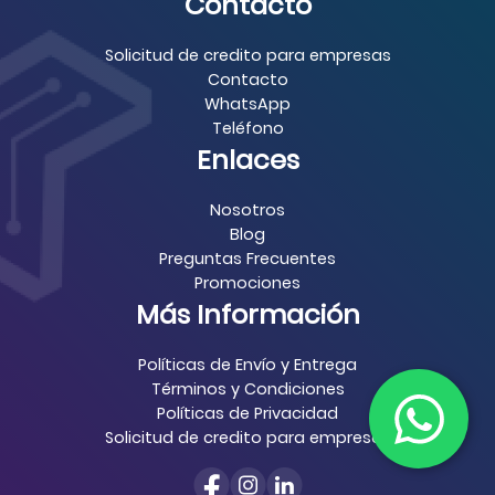
Contacto
Solicitud de credito para empresas
Contacto
WhatsApp
Teléfono
Enlaces
Nosotros
Blog
Preguntas Frecuentes
Promociones
Más Información
Políticas de Envío y Entrega
Términos y Condiciones
Políticas de Privacidad
Solicitud de credito para empresas