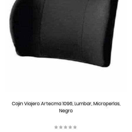
Cojin Viajero Artecma 1096, Lumbar, Microperlas,
Negro