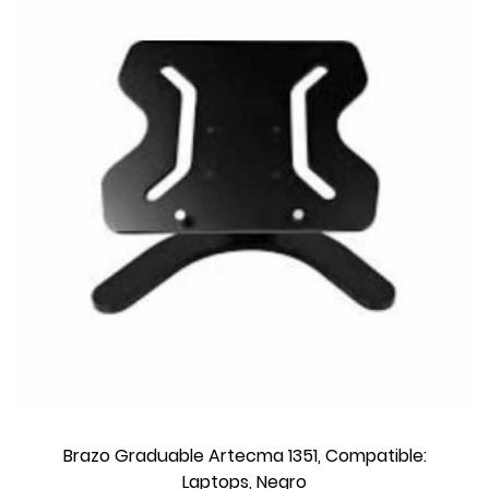
Brazo Graduable Artecma 1351, Compatible:
Laptops, Negro