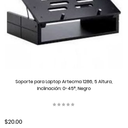
Soporte para Laptop Artecma 1286, 5 Altura,
Inclinación: 0-45°, Negro
$20.00