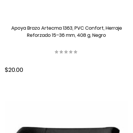
Apoya Brazo Artecma 1363, PVC Confort, Herraje
Reforzado 15–36 mm, 408 g, Negro
$20.00