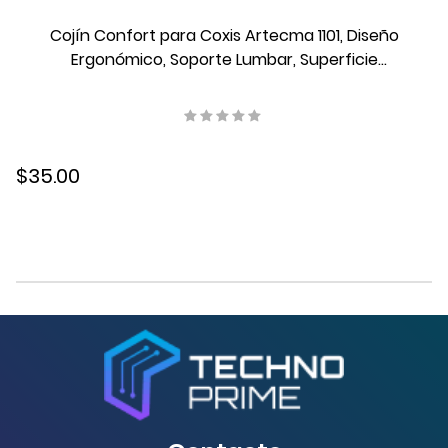
Cojín Confort para Coxis Artecma 1101, Diseño
Ergonómico, Soporte Lumbar, Superficie
Transpirable, Funda Lavable
$35.00