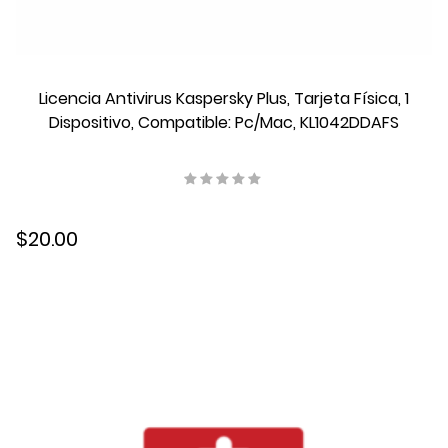
Licencia Antivirus Kaspersky Plus, Tarjeta Física, 1
Dispositivo, Compatible: Pc/Mac, KL1042DDAFS
$20.00