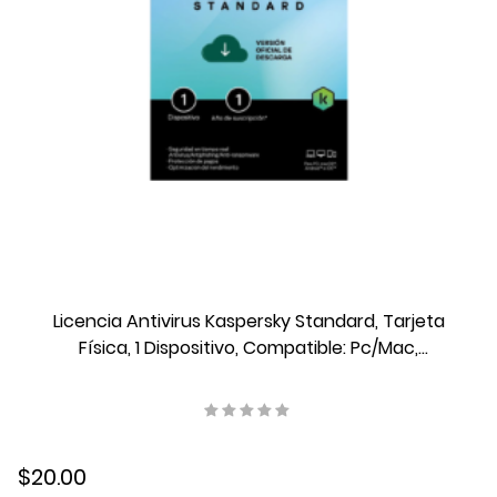
Licencia Antivirus Kaspersky Standard, Tarjeta
Física, 1 Dispositivo, Compatible: Pc/Mac,
KL1041DDAFS
$20.00