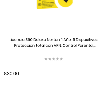
Licencia 360 Deluxe Norton, 1 Año, 5 Dispositivos,
Protección total con VPN, Control Parental,
21414636
$30.00