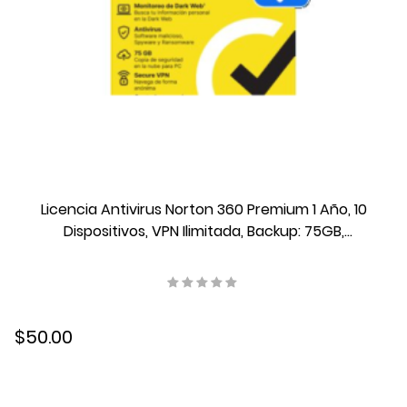
Licencia Antivirus Norton 360 Premium 1 Año, 10
Dispositivos, VPN Ilimitada, Backup: 75GB,
21443483
$50.00