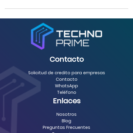
Contacto
Solicitud de credito para empresas
Contacto
WhatsApp
Teléfono
Enlaces
Nosotros
Blog
Preguntas Frecuentes