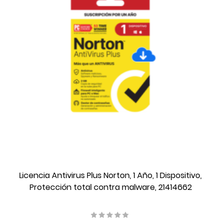
Licencia Antivirus Plus Norton, 1 Año, 1 Dispositivo,
Protección total contra malware, 21414662