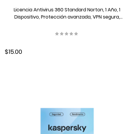
Licencia Antivirus 360 Standard Norton, 1 Año, 1
Dispositivo, Protección avanzada, VPN segura,
21414658
$15.00