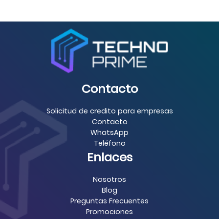
Contacto
Solicitud de credito para empresas
Contacto
WhatsApp
Teléfono
Enlaces
Nosotros
Blog
Preguntas Frecuentes
Promociones