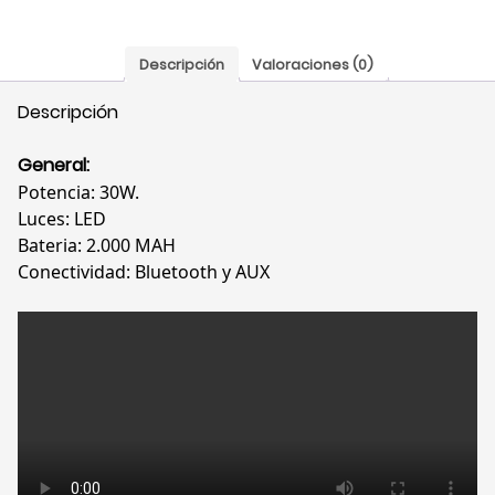
Descripción
Valoraciones (0)
Descripción
General:
Potencia: 30W.
Luces: LED
Bateria: 2.000 MAH
Conectividad: Bluetooth y AUX