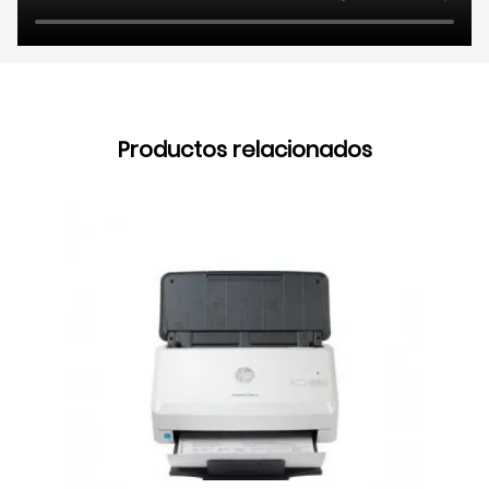
Productos relacionados