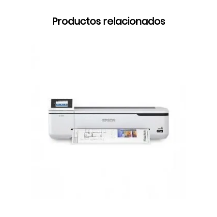
Productos relacionados