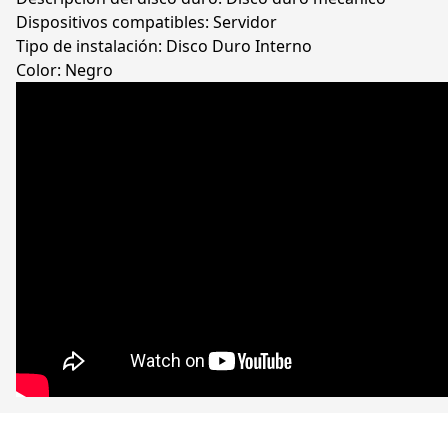
Dispositivos compatibles: Servidor
Tipo de instalación: Disco Duro Interno
Color: Negro