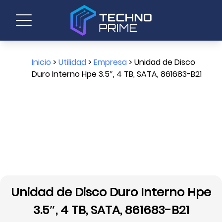
Inicio
>
Utilidad
>
Empresa
> Unidad de Disco
Duro Interno Hpe 3.5″, 4 TB, SATA, 861683-B21
Unidad de Disco Duro Interno Hpe
3.5″, 4 TB, SATA, 861683-B21