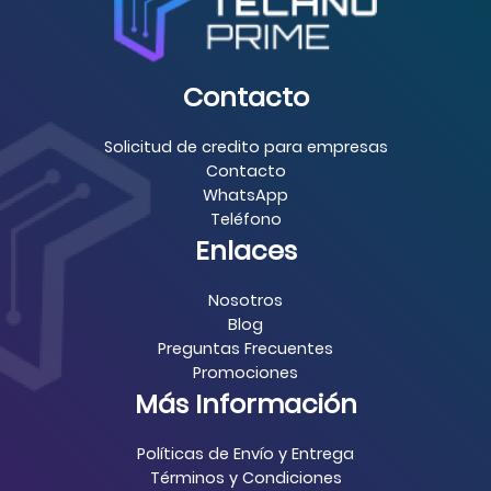
Contacto
Solicitud de credito para empresas
Contacto
WhatsApp
Teléfono
Enlaces
Nosotros
Blog
Preguntas Frecuentes
Promociones
Más Información
Políticas de Envío y Entrega
Términos y Condiciones