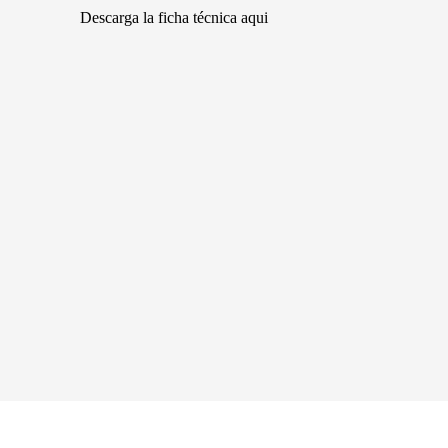
Descarga la ficha técnica aqui