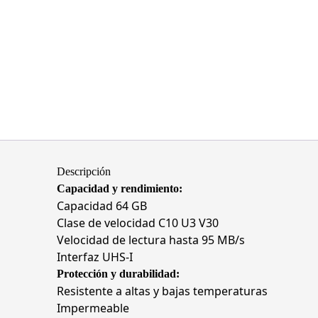
Descripción
Capacidad y rendimiento:
Capacidad 64 GB
Clase de velocidad C10 U3 V30
Velocidad de lectura hasta 95 MB/s
Interfaz UHS-I
Protección y durabilidad:
Resistente a altas y bajas temperaturas
Impermeable