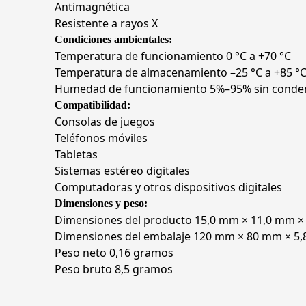
Antimagnética
Resistente a rayos X
Condiciones ambientales:
Temperatura de funcionamiento 0 °C a +70 °C
Temperatura de almacenamiento –25 °C a +85 °
Humedad de funcionamiento 5%–95% sin conde
Compatibilidad:
Consolas de juegos
Teléfonos móviles
Tabletas
Sistemas estéreo digitales
Computadoras y otros dispositivos digitales
Dimensiones y peso:
Dimensiones del producto 15,0 mm × 11,0 mm ×
Dimensiones del embalaje 120 mm × 80 mm × 5
Peso neto 0,16 gramos
Peso bruto 8,5 gramos