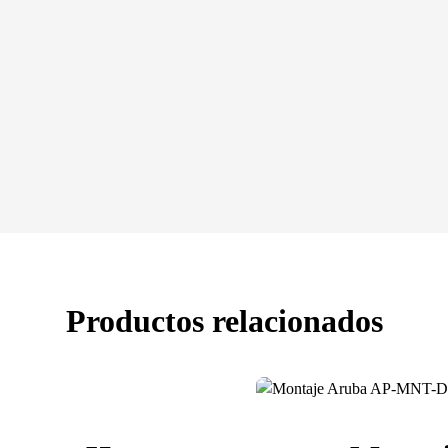
Productos relacionados