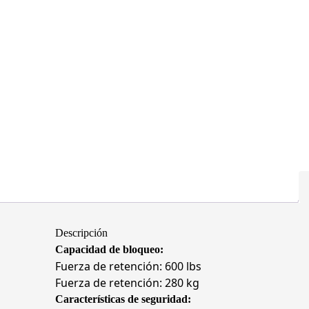
Descripción
Capacidad de bloqueo:
Fuerza de retención: 600 lbs
Fuerza de retención: 280 kg
Características de seguridad: