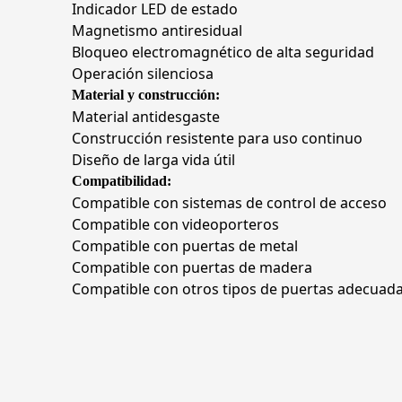
Indicador LED de estado
Magnetismo antiresidual
Bloqueo electromagnético de alta seguridad
Operación silenciosa
Material y construcción:
Material antidesgaste
Construcción resistente para uso continuo
Diseño de larga vida útil
Compatibilidad:
Compatible con sistemas de control de acceso
Compatible con videoporteros
Compatible con puertas de metal
Compatible con puertas de madera
Compatible con otros tipos de puertas adecuad