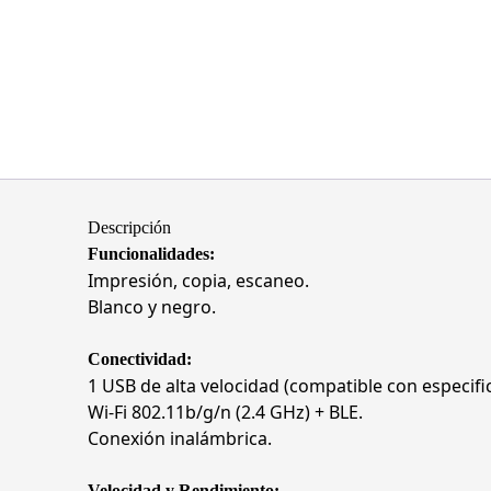
Descripción
Funcionalidades:
Impresión, copia, escaneo.
Blanco y negro.
Conectividad:
1 USB de alta velocidad (compatible con especifi
Wi-Fi 802.11b/g/n (2.4 GHz) + BLE.
Conexión inalámbrica.
Velocidad y Rendimiento: