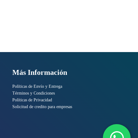
Más Información
Políticas de Envío y Entrega
Términos y Condiciones
Políticas de Privacidad
Solicitud de credito para empresas