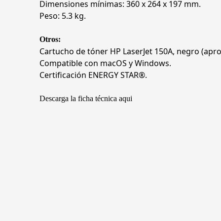
Dimensiones mínimas: 360 x 264 x 197 mm.
Peso: 5.3 kg.
Otros:
Cartucho de tóner HP LaserJet 150A, negro (ap
Compatible con macOS y Windows.
Certificación ENERGY STAR®.
Descarga la ficha técnica aqui