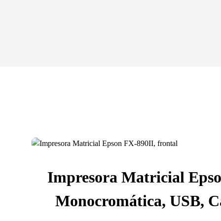
Impresora Matricial Epso
Monocromática, USB, C