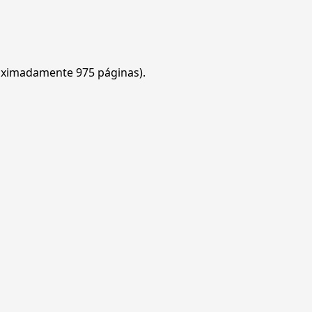
roximadamente 975 páginas).