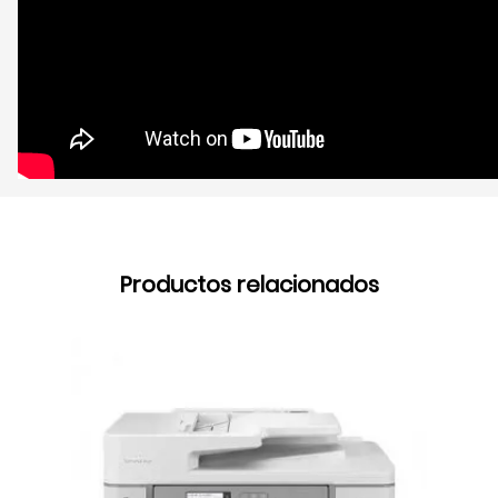
Productos relacionados