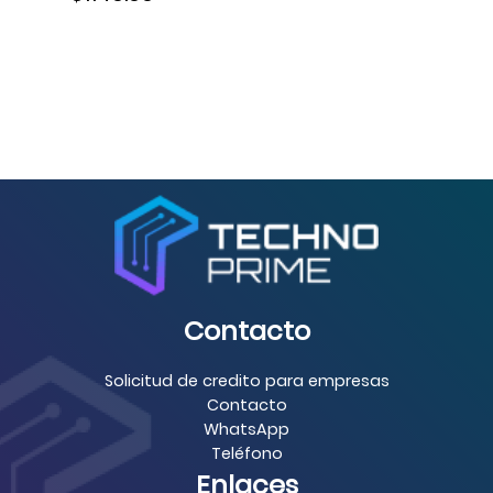
Contacto
Solicitud de credito para empresas
Contacto
WhatsApp
Teléfono
Enlaces