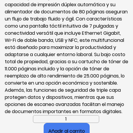
capacidad de impresión dúplex automática y su
alimentador de documentos de 80 páginas aseguran
un flujo de trabajo fluido y ágil. Con características
como una pantalla táctil intuitiva de 7 pulgadas y
conectividad versátil que incluye Ethernet Gigabit,
Wi-Fi de doble banda, USB y NFC, este multifuncional
está diseñado para maximizar la productividad y
adaptarse a cualquier entorno laboral. Su bajo costo
total de propiedad, gracias a su cartucho de tóner de
11.000 páginas incluido y la opción de tóner de
reemplazo de alto rendimiento de 25.000 páginas, lo
convierte en una opción económica y sostenible.
Además, las funciones de seguridad de triple capa
protegen datos y dispositivos, mientras que sus
opciones de escaneo avanzadas facilitan el manejo
de documentos importantes en formatos digitales.
Impresora
Multifuncional
Añadir al carrito
Brother