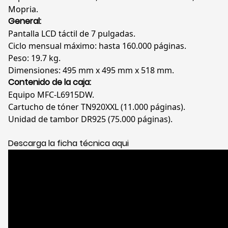
Mopria.
General:
Pantalla LCD táctil de 7 pulgadas.
Ciclo mensual máximo: hasta 160.000 páginas.
Peso: 19.7 kg.
Dimensiones: 495 mm x 495 mm x 518 mm.
Contenido de la caja:
Equipo MFC-L6915DW.
Cartucho de tóner TN920XXL (11.000 páginas).
Unidad de tambor DR925 (75.000 páginas).
Descarga la ficha técnica aqui