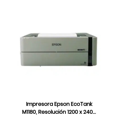
Impresora Epson EcoTank
M1180, Resolución 1200 x 2400