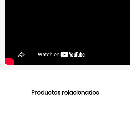
Productos relacionados