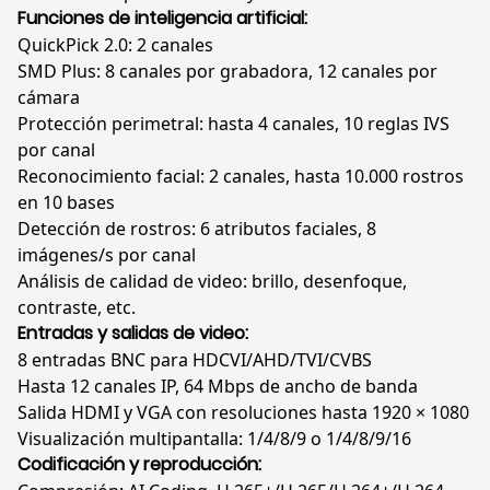
Funciones de inteligencia artificial:
QuickPick 2.0: 2 canales
SMD Plus: 8 canales por grabadora, 12 canales por
cámara
Protección perimetral: hasta 4 canales, 10 reglas IVS
por canal
Reconocimiento facial: 2 canales, hasta 10.000 rostros
en 10 bases
Detección de rostros: 6 atributos faciales, 8
imágenes/s por canal
Análisis de calidad de video: brillo, desenfoque,
contraste, etc.
Entradas y salidas de video:
8 entradas BNC para HDCVI/AHD/TVI/CVBS
Hasta 12 canales IP, 64 Mbps de ancho de banda
Salida HDMI y VGA con resoluciones hasta 1920 × 1080
Visualización multipantalla: 1/4/8/9 o 1/4/8/9/16
Codificación y reproducción: