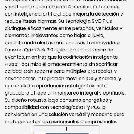
y protección perimetral de 4 canales, potenciada
con inteligencia artificial que mejora la detección y
reduce falsas alarmas. Su tecnología SMD Plus
distingue eficazmente entre personas, vehículos y
elementos irrelevantes como hojas o lluvia,
garantizando alertas más precisas. La innovadora
función QuickPick 2.0 agiliza la recuperación de
eventos, mientras que la codificación inteligente
H.265+ optimiza el almacenamiento sin sacrificar
calidad. Con soporte para múltiples protocolos y
navegadores, integración móvil en iOS y Android, y
opciones de reproducción inteligentes, esta
grabadora ofrece un monitoreo integral y confiable.
Su diseño robusto, bajo consumo energético y
compatibilidad con tecnologías IoT y POS la
convierten en una solución versátil y moderna para
proteger entornos residenciales o empresariales
Grabadora