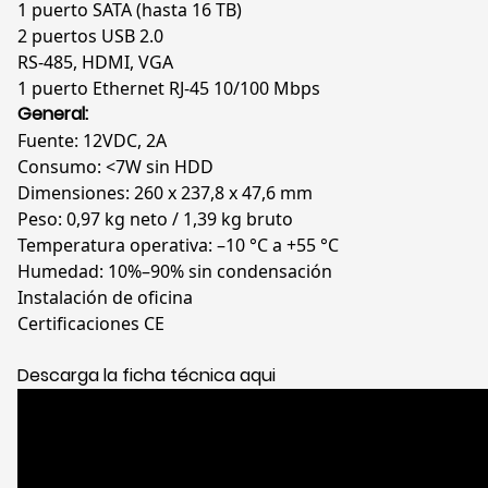
1 puerto SATA (hasta 16 TB)
2 puertos USB 2.0
RS-485, HDMI, VGA
1 puerto Ethernet RJ-45 10/100 Mbps
General:
Fuente: 12VDC, 2A
Consumo: <7W sin HDD
Dimensiones: 260 x 237,8 x 47,6 mm
Peso: 0,97 kg neto / 1,39 kg bruto
Temperatura operativa: –10 °C a +55 °C
Humedad: 10%–90% sin condensación
Instalación de oficina
Certificaciones CE
Descarga la ficha técnica aqui