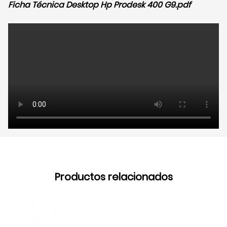
Ficha Técnica Desktop Hp Prodesk 400 G9.pdf
Productos relacionados