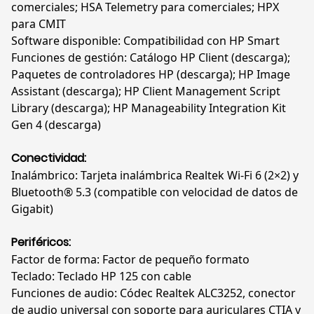
comerciales; HSA Telemetry para comerciales; HPX
para CMIT
Software disponible: Compatibilidad con HP Smart
Funciones de gestión: Catálogo HP Client (descarga);
Paquetes de controladores HP (descarga); HP Image
Assistant (descarga); HP Client Management Script
Library (descarga); HP Manageability Integration Kit
Gen 4 (descarga)
Conectividad:
Inalámbrico: Tarjeta inalámbrica Realtek Wi-Fi 6 (2×2) y
Bluetooth® 5.3 (compatible con velocidad de datos de
Gigabit)
Periféricos:
Factor de forma: Factor de pequeño formato
Teclado: Teclado HP 125 con cable
Funciones de audio: Códec Realtek ALC3252, conector
de audio universal con soporte para auriculares CTIA y