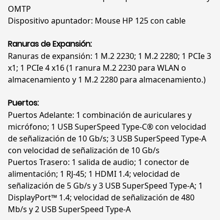
OMTP
Dispositivo apuntador: Mouse HP 125 con cable
Ranuras de Expansión:
Ranuras de expansión: 1 M.2 2230; 1 M.2 2280; 1 PCIe 3
x1; 1 PCIe 4 x16 (1 ranura M.2 2230 para WLAN o
almacenamiento y 1 M.2 2280 para almacenamiento.)
Puertos:
Puertos Adelante: 1 combinación de auriculares y
micrófono; 1 USB SuperSpeed Type-C® con velocidad
de señalización de 10 Gb/s; 3 USB SuperSpeed Type-A
con velocidad de señalización de 10 Gb/s
Puertos Trasero: 1 salida de audio; 1 conector de
alimentación; 1 RJ-45; 1 HDMI 1.4; velocidad de
señalización de 5 Gb/s y 3 USB SuperSpeed Type-A; 1
DisplayPort™ 1.4; velocidad de señalización de 480
Mb/s y 2 USB SuperSpeed Type-A