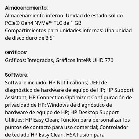
Almacenamiento:
Almacenamiento interno: Unidad de estado sólido
PCIe® Gen4 NVMe™ TLC de 1 GB
Compartimientos para unidades internas: Una unidad
de disco duro de 3,5″
Gráficos:
Gráficos: Integradas, Gráficos Intel® UHD 770
Software:
Software incluido: HP Notifications; UEFI de
diagnóstico de hardware de equipo de HP; HP Support
Assistant; HP Connection Optimizer; Configuración de
privacidad de HP; Windows de diagnóstico de
hardware de equipo de HP; HP Desktop Support
Utilities; HP Easy Clean; Función para personalizar los
puntos de contacto para uso comercial; Controlador
de teclado HP Easy Clean; HSA Fusion para