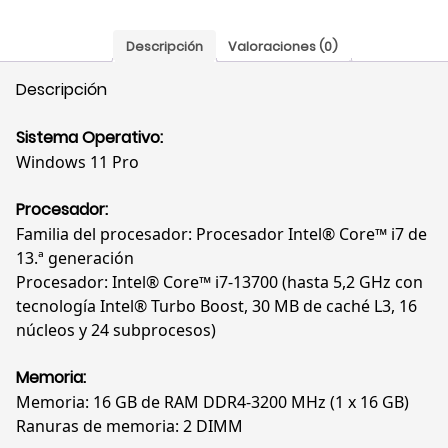
Descripción
Valoraciones (0)
Descripción
Sistema Operativo:
Windows 11 Pro
Procesador:
Familia del procesador: Procesador Intel® Core™ i7 de
13.ª generación
Procesador: Intel® Core™ i7-13700 (hasta 5,2 GHz con
tecnología Intel® Turbo Boost, 30 MB de caché L3, 16
núcleos y 24 subprocesos)
Memoria:
Memoria: 16 GB de RAM DDR4-3200 MHz (1 x 16 GB)
Ranuras de memoria: 2 DIMM