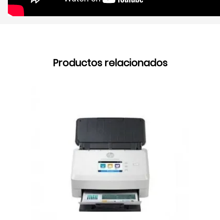
Productos relacionados