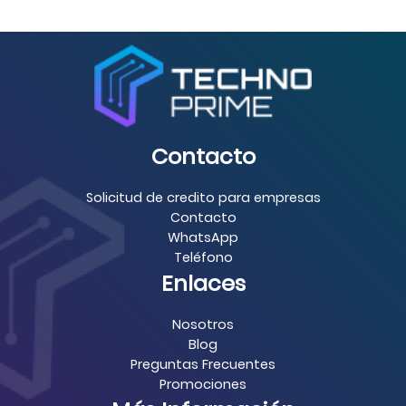
Contacto
Solicitud de credito para empresas
Contacto
WhatsApp
Teléfono
Enlaces
Nosotros
Blog
Preguntas Frecuentes
Promociones