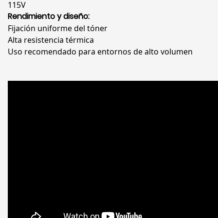
115V
Rendimiento y diseño:
Fijación uniforme del tóner
Alta resistencia térmica
Uso recomendado para entornos de alto volumen