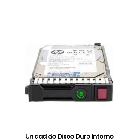
Unidad de Disco Duro Interno