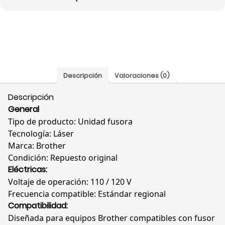
Original,
D01SE6001
cantidad
Descripción
Valoraciones (0)
Descripción
General
Tipo de producto: Unidad fusora
Tecnología: Láser
Marca: Brother
Condición: Repuesto original
Eléctricas:
Voltaje de operación: 110 / 120 V
Frecuencia compatible: Estándar regional
Compatibilidad:
Diseñada para equipos Brother compatibles con fusor