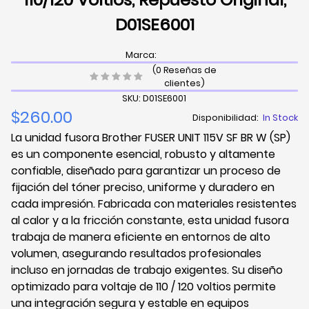
D01SE6001
Marca:
(0 Reseñas de
clientes)
SKU: D01SE6001
$260.00
Disponibilidad:
In Stock
La unidad fusora Brother FUSER UNIT 115V SF BR W (SP)
es un componente esencial, robusto y altamente
confiable, diseñado para garantizar un proceso de
fijación del tóner preciso, uniforme y duradero en
cada impresión. Fabricada con materiales resistentes
al calor y a la fricción constante, esta unidad fusora
trabaja de manera eficiente en entornos de alto
volumen, asegurando resultados profesionales
incluso en jornadas de trabajo exigentes. Su diseño
optimizado para voltaje de 110 / 120 voltios permite
una integración segura y estable en equipos