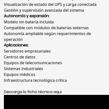
Visualización de estado del UPS y carga conectada
Gestión y supervisión avanzada del sistema
Autonomía y expansión:
Modelo sin batería incluida
Compatible con módulos de baterías externas
Autonomía ampliable según requerimientos de
operación
Aplicaciones:
Servidores empresariales
Centros de datos
Equipos de telecomunicaciones
Sistemas industriales
Equipos médicos
Infraestructura tecnológica crítica
Descarga la ficha técnica aqui