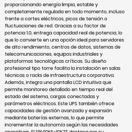
proporcionando energía limpia, estable y
completamente regulada en todo momento, incluso
frente a cortes eléctricos, picos de tensión o
fluctuaciones de red. Gracias a su factor de
potencia 1.0, entrega capacidad real de potencia, lo
que lo convierte en una opción ideal para servidores
de alto rendimiento, centros de datos, sistemas de
telecomunicaciones, equipos industriales y
plataformas tecnológicas críticas. Su diseño
profesional tipo torre facilita la instalación en salas
técnicas o racks de infraestructura corporativa.
Además, integra una pantalla LCD intuitiva que
permite monitoreo detallado en tiempo real del
estado del sistema, cargas conectadas y
parámetros eléctricos. Este UPS también ofrece
capacidades de gestión avanzada y expansión
mediante baterías externas, lo que permite
incrementar la autonomía según las necesidades
operativas. El SRV10KIL-10KTF destaca por su