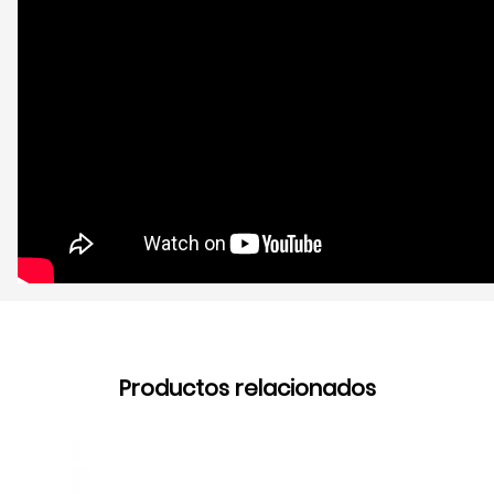
Productos relacionados