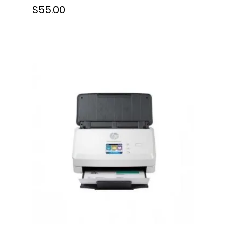
$55.00