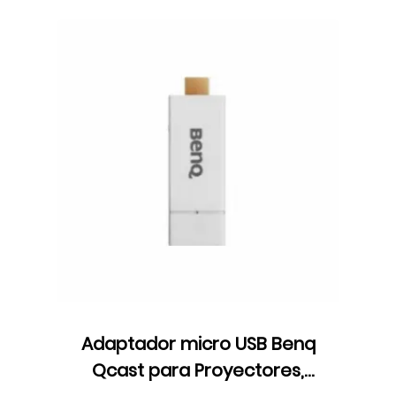
Adaptador micro USB Benq
Qcast para Proyectores,