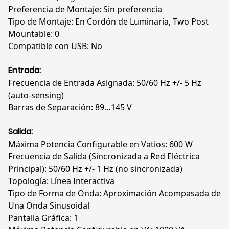
Preferencia de Montaje: Sin preferencia
Tipo de Montaje: En Cordón de Luminaria, Two Post
Mountable: 0
Compatible con USB: No
Entrada:
Frecuencia de Entrada Asignada: 50/60 Hz +/- 5 Hz
(auto-sensing)
Barras de Separación: 89…145 V
Salida:
Máxima Potencia Configurable en Vatios: 600 W
Frecuencia de Salida (Sincronizada a Red Eléctrica
Principal): 50/60 Hz +/- 1 Hz (no sincronizada)
Topología: Línea Interactiva
Tipo de Forma de Onda: Aproximación Acompasada de
Una Onda Sinusoidal
Pantalla Gráfica: 1