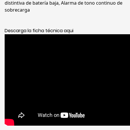
distintiva de batería baja, Alarma de tono continuo de
sobrecarga
Descarga la ficha técnica aqui