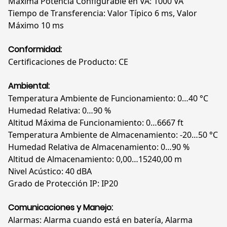
Máxima Potencia Configurable en VA: 1000 VA
Tiempo de Transferencia: Valor Típico 6 ms, Valor
Máximo 10 ms
Conformidad:
Certificaciones de Producto: CE
Ambiental:
Temperatura Ambiente de Funcionamiento: 0…40 °C
Humedad Relativa: 0…90 %
Altitud Máxima de Funcionamiento: 0…6667 ft
Temperatura Ambiente de Almacenamiento: -20…50 °C
Humedad Relativa de Almacenamiento: 0…90 %
Altitud de Almacenamiento: 0,00…15240,00 m
Nivel Acústico: 40 dBA
Grado de Protección IP: IP20
Comunicaciones y Manejo:
Alarmas: Alarma cuando está en batería, Alarma