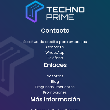
Contacto
Solicitud de credito para empresas
Contacto
WhatsApp
Teléfono
Enlaces
Nosotros
Blog
Preguntas Frecuentes
Promociones
Más Información