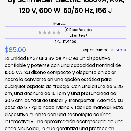
120 V, 600 W, 50/60 Hz, 156 J
Marca:
(0 Reseñas de
clientes)
SKU: BV1000
$85.00
Disponibilidad:
In Stock
La Unidad EASY UPS BV de APC es un dispositivo
confiable y potente con una capacidad nominal de
1000 VA. Su diseño compacto y elegante en color
negro lo convierte en una opción estética para
cualquier espacio de trabajo. Con una altura de 9.25
cm, una anchura de 16.1 cm y una profundidad de
30.5 cm, es fácil de ubicar y transportar. Además, su
peso de 5.7 kg lo hace liviano y fácil de manejar. Este
dispositivo cuenta con una tecnología de línea
interactiva y una aproximación acompasada de una
onda sinusoidal, lo que garantiza una protección