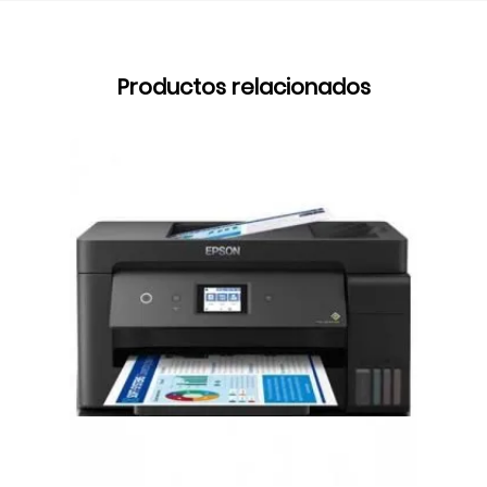
Productos relacionados