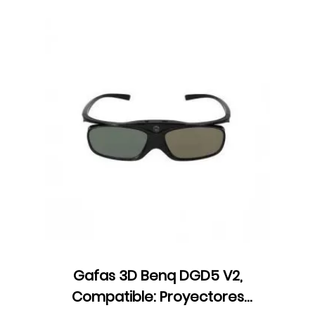
Gafas 3D Benq DGD5 V2,
Compatible: Proyectores