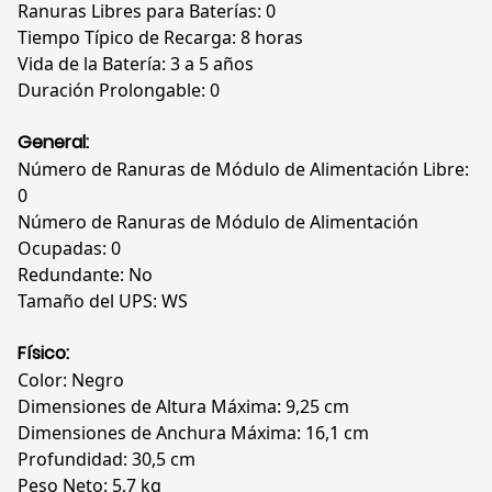
Ranuras Libres para Baterías: 0
Tiempo Típico de Recarga: 8 horas
Vida de la Batería: 3 a 5 años
Duración Prolongable: 0
General:
Número de Ranuras de Módulo de Alimentación Libre:
0
Número de Ranuras de Módulo de Alimentación
Ocupadas: 0
Redundante: No
Tamaño del UPS: WS
Físico:
Color: Negro
Dimensiones de Altura Máxima: 9,25 cm
Dimensiones de Anchura Máxima: 16,1 cm
Profundidad: 30,5 cm
Peso Neto: 5,7 kg