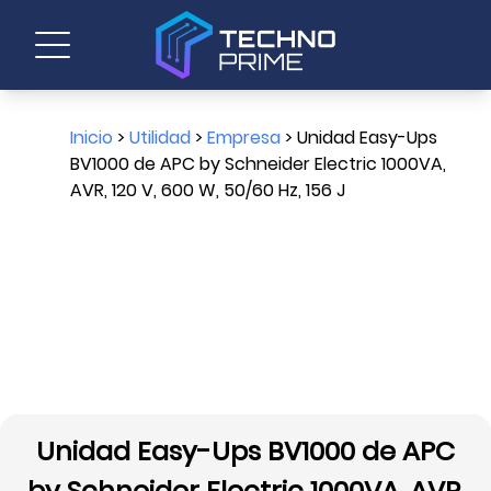
Inicio
>
Utilidad
>
Empresa
> Unidad Easy-Ups
BV1000 de APC by Schneider Electric 1000VA,
AVR, 120 V, 600 W, 50/60 Hz, 156 J
Unidad Easy-Ups BV1000 de APC
by Schneider Electric 1000VA, AVR,