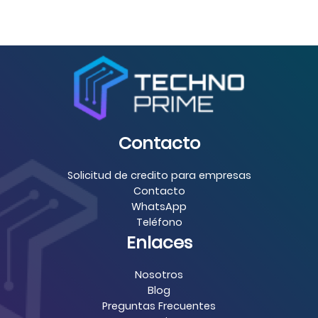
Contacto
Solicitud de credito para empresas
Contacto
WhatsApp
Teléfono
Enlaces
Nosotros
Blog
Preguntas Frecuentes