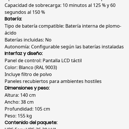
Capacidad de sobrecarga: 10 minutos al 125 % y 60
segundos al 150 %
Batería:
Tipo de batería compatible: Batería interna de plomo-
ácido
Baterías incluidas: No
Autonomía: Configurable según las baterías instaladas
Interfaz y diseño:
Panel de control: Pantalla LCD táctil
Color: Blanco (RAL 9003)
Incluye filtro de polvo
Paneles recubiertos para ambientes hostiles
Dimensiones y peso:
Altura: 140 cm
Ancho: 38 cm
Profundidad: 105 cm
Peso: 155 kg
Contenido del paquete: