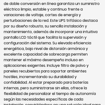
de doble conversión en línea garantiza un suministro
eléctrico limpio, estable y continuo frente a
variaciones de voltaje, cortes de energía y
perturbaciones de la red. Este UPS trifásico destaca
por su diseño robusto, su sencilla instalación y
mantenimiento, además de incorporar una intuitiva
pantalla LCD táctil que facilita la supervisión y
configuración del sistema. Su elevada eficiencia
energética, bajo nivel de distorsión armónica y
excelente capacidad de sobrecarga permiten
mantener el máximo desempeño incluso en
aplicaciones exigentes. Incluye filtro de polvo y
paneles recubiertos para soportar ambientes
hostiles, incrementando su durabilidad y
confiabilidad. Al estar preparado para baterías
internas, pero suministrarse sin ellas, ofrece la
flexibilidad de personalizar el tiempo de autonomía
según las necesidades específicas de cada
instalación, convirtiéndose en una solución ideal para