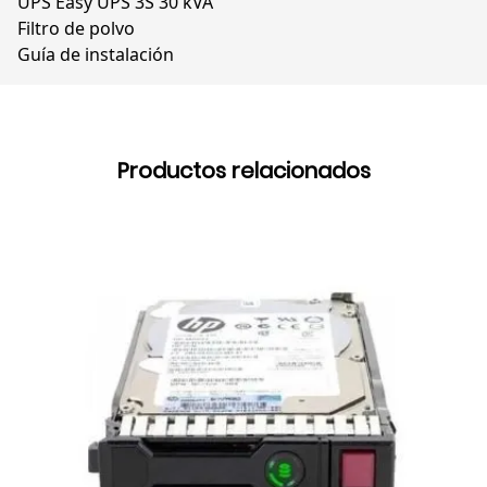
UPS Easy UPS 3S 30 kVA
Filtro de polvo
Guía de instalación
Productos relacionados