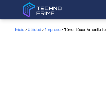
Inicio
>
Utilidad
>
Empresa
> Tóner Láser Amarillo 