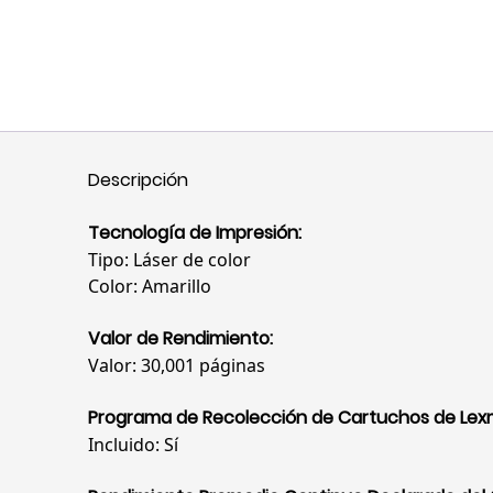
Descripción
Tecnología de Impresión:
Tipo: Láser de color
Color: Amarillo
Valor de Rendimiento:
Valor: 30,001 páginas
Programa de Recolección de Cartuchos de Lex
Incluido: Sí