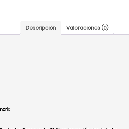
Descripción
Valoraciones (0)
mark: