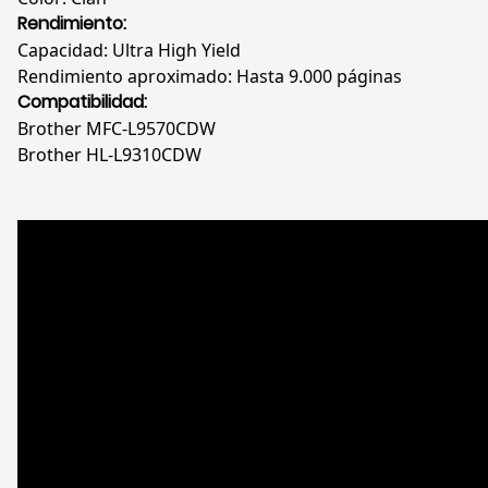
Rendimiento:
Capacidad: Ultra High Yield
Rendimiento aproximado: Hasta 9.000 páginas
Compatibilidad:
Brother MFC-L9570CDW
Brother HL-L9310CDW