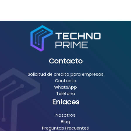
Contacto
Solicitud de credito para empresas
Contacto
WhatsApp
Teléfono
Enlaces
Nosotros
Blog
Preguntas Frecuentes