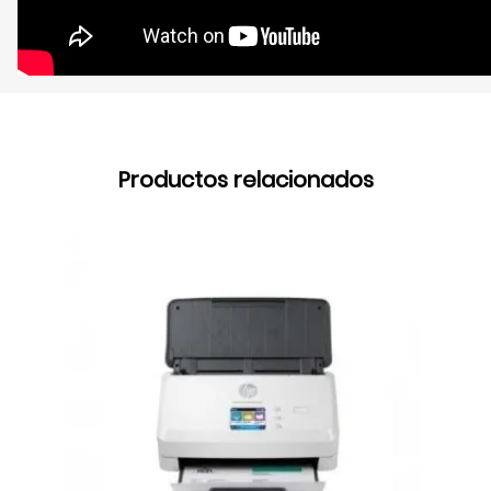
Productos relacionados