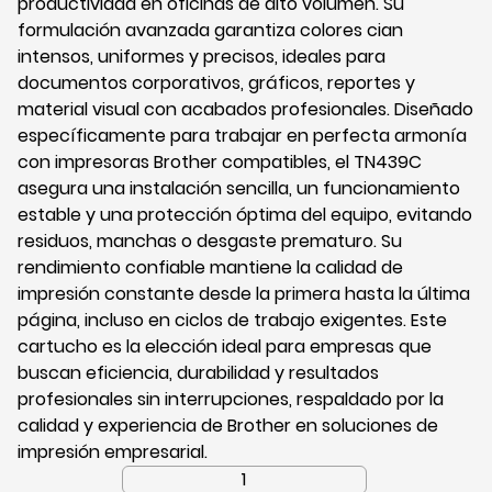
productividad en oficinas de alto volumen. Su
formulación avanzada garantiza colores cian
intensos, uniformes y precisos, ideales para
documentos corporativos, gráficos, reportes y
material visual con acabados profesionales. Diseñado
específicamente para trabajar en perfecta armonía
con impresoras Brother compatibles, el TN439C
asegura una instalación sencilla, un funcionamiento
estable y una protección óptima del equipo, evitando
residuos, manchas o desgaste prematuro. Su
rendimiento confiable mantiene la calidad de
impresión constante desde la primera hasta la última
página, incluso en ciclos de trabajo exigentes. Este
cartucho es la elección ideal para empresas que
buscan eficiencia, durabilidad y resultados
profesionales sin interrupciones, respaldado por la
calidad y experiencia de Brother en soluciones de
impresión empresarial.
Tóner