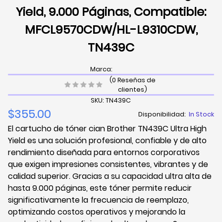
Yield, 9.000 Páginas, Compatible:
MFCL9570CDW/HL-L9310CDW,
TN439C
Marca:
(0 Reseñas de
clientes)
SKU: TN439C
$355.00
Disponibilidad:
In Stock
El cartucho de tóner cian Brother TN439C Ultra High
Yield es una solución profesional, confiable y de alto
rendimiento diseñada para entornos corporativos
que exigen impresiones consistentes, vibrantes y de
calidad superior. Gracias a su capacidad ultra alta de
hasta 9.000 páginas, este tóner permite reducir
significativamente la frecuencia de reemplazo,
optimizando costos operativos y mejorando la