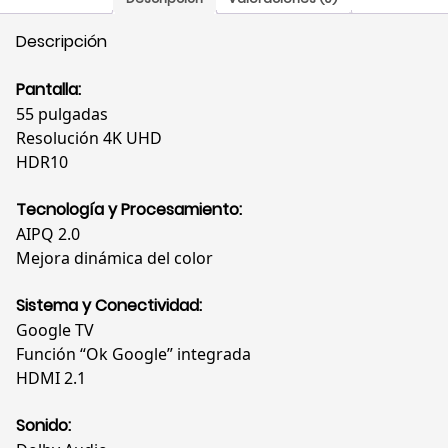
Descripción
Pantalla:
55 pulgadas
Resolución 4K UHD
HDR10
Tecnología y Procesamiento:
AIPQ 2.0
Mejora dinámica del color
Sistema y Conectividad:
Google TV
Función “Ok Google” integrada
HDMI 2.1
Sonido: