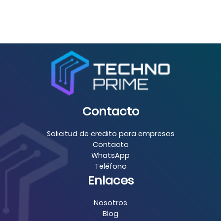
Contacto
Solicitud de credito para empresas
Contacto
WhatsApp
Teléfono
Enlaces
Nosotros
Blog