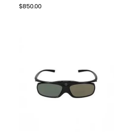
$850.00