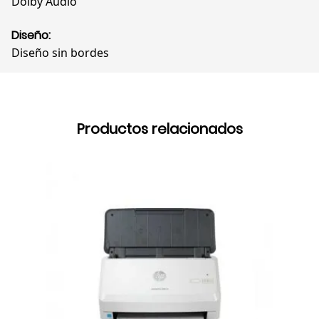
Dolby Audio
Diseño:
Diseño sin bordes
Productos relacionados