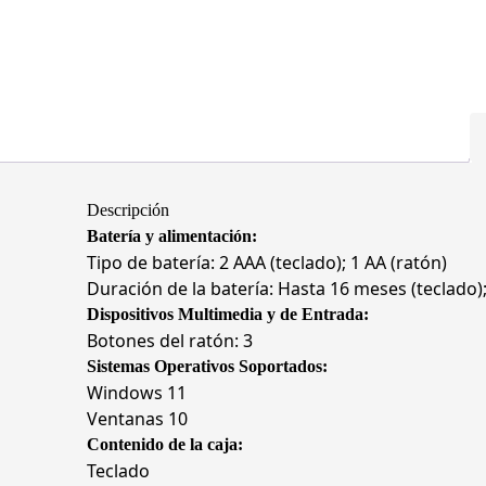
Descripción
Batería y alimentación:
Tipo de batería: 2 AAA (teclado); 1 AA (ratón)
Duración de la batería: Hasta 16 meses (teclado)
Dispositivos Multimedia y de Entrada:
Botones del ratón: 3
Sistemas Operativos Soportados:
Windows 11
Ventanas 10
Contenido de la caja:
Teclado