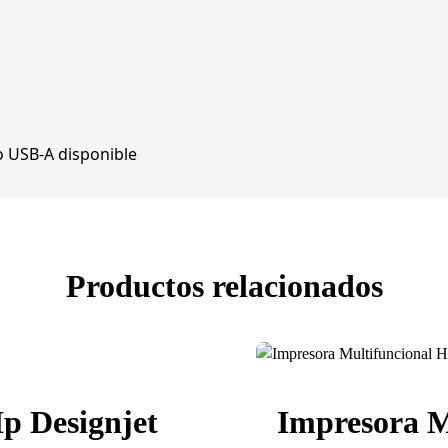
o USB-A disponible
Productos relacionados
p Designjet
Impresora M