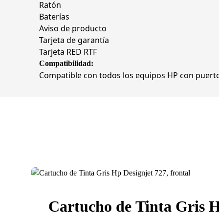
Ratón
Baterías
Aviso de producto
Tarjeta de garantía
Tarjeta RED RTF
Compatibilidad:
Compatible con todos los equipos HP con puert
Cartucho de Tinta Gris H