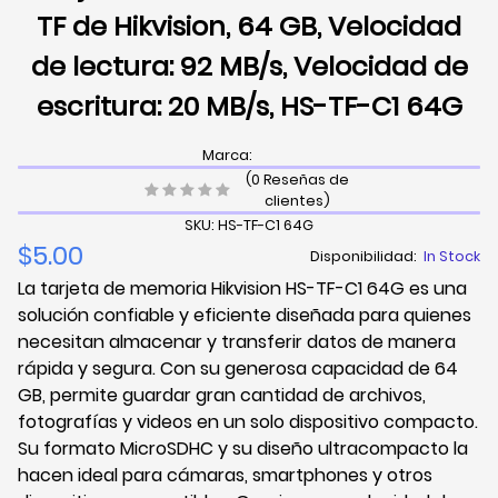
TF de Hikvision, 64 GB, Velocidad
de lectura: 92 MB/s, Velocidad de
escritura: 20 MB/s, HS-TF-C1 64G
Marca:
(0 Reseñas de
clientes)
SKU: HS-TF-C1 64G
$5.00
Disponibilidad:
In Stock
La tarjeta de memoria Hikvision HS-TF-C1 64G es una
solución confiable y eficiente diseñada para quienes
necesitan almacenar y transferir datos de manera
rápida y segura. Con su generosa capacidad de 64
GB, permite guardar gran cantidad de archivos,
fotografías y videos en un solo dispositivo compacto.
Su formato MicroSDHC y su diseño ultracompacto la
hacen ideal para cámaras, smartphones y otros