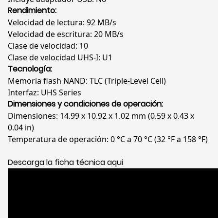
64G
Rendimiento:
cantidad
Velocidad de lectura: 92 MB/s
Velocidad de escritura: 20 MB/s
Clase de velocidad: 10
Clase de velocidad UHS-I: U1
Tecnología:
Memoria flash NAND: TLC (Triple-Level Cell)
Interfaz: UHS Series
Dimensiones y condiciones de operación:
Dimensiones: 14.99 x 10.92 x 1.02 mm (0.59 x 0.43 x
0.04 in)
Temperatura de operación: 0 °C a 70 °C (32 °F a 158 °F)
Descarga la ficha técnica aqui