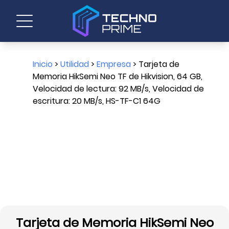
Inicio
>
Utilidad
>
Empresa
> Tarjeta de
Memoria HikSemi Neo TF de Hikvision, 64 GB,
Velocidad de lectura: 92 MB/s, Velocidad de
escritura: 20 MB/s, HS-TF-C1 64G
Tarjeta de Memoria HikSemi Neo