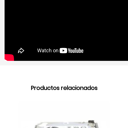
Productos relacionados