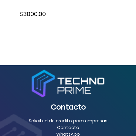
$3000.00
Contacto
Solicitud de credito para empresas
Contacto
WhatsApp