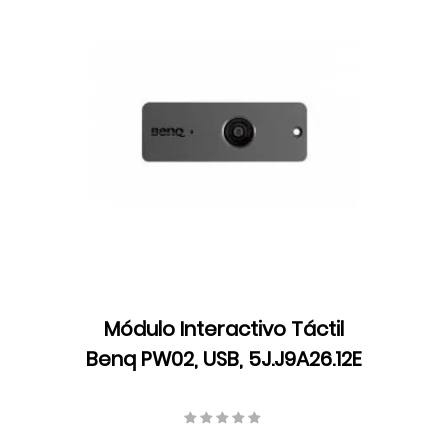
Módulo Interactivo Táctil
Benq PW02, USB, 5J.J9A26.12E