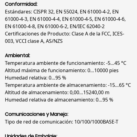
Conformidad:
Estándares: CISPR 32, EN 55024, EN 61000-4-2, EN
61000-4-3, EN 61000-4-4, EN 61000-4-5, EN 61000-4-6,
EN 61000-4-8, EN 61000-6-2, EN/IEC 62040-2
Certificaciones de Producto: Clase A de la FCC, ICES-
003, VCCI clase A, AS/NZS
Ambiental:
Temperatura ambiente de funcionamiento: -5…45 °C
Altitud máxima de funcionamiento: 0…10000 pies
Humedad relativa: 0…95 %
Temperatura ambiente de almacenamiento: -15…65 °C
Altitud de almacenamiento: 0,00…15240,00 m
Humedad relativa de almacenamiento: 0…95 %
Comunicaciones y Manejo:
Tipo de red de comunicación: 10/100/1000BASE-T
Unidades de Embalaje: