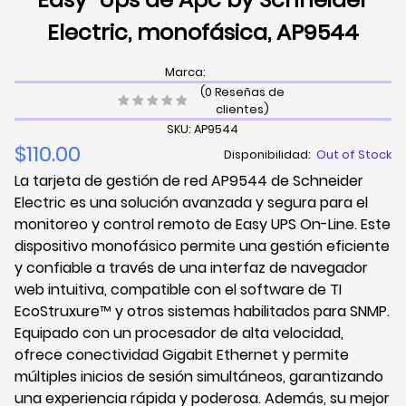
Electric, monofásica, AP9544
Marca:
(0 Reseñas de
clientes)
SKU: AP9544
$110.00
Disponibilidad:
Out of Stock
La tarjeta de gestión de red AP9544 de Schneider
Electric es una solución avanzada y segura para el
monitoreo y control remoto de Easy UPS On-Line. Este
dispositivo monofásico permite una gestión eficiente
y confiable a través de una interfaz de navegador
web intuitiva, compatible con el software de TI
EcoStruxure™ y otros sistemas habilitados para SNMP.
Equipado con un procesador de alta velocidad,
ofrece conectividad Gigabit Ethernet y permite
múltiples inicios de sesión simultáneos, garantizando
una experiencia rápida y poderosa. Además, su mejor