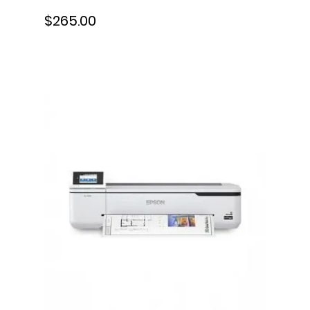
$265.00