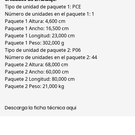
Tipo de unidad de paquete 1: PCE
Número de unidades en el paquete 1: 1
Paquete 1 Altura: 4,600 cm
Paquete 1 Ancho: 16,500 cm
Paquete 1 Longitud: 23,000 cm
Paquete 1 Peso: 302,000 g
Tipo de unidad de paquete 2: P06
Número de unidades en el paquete 2: 44
Paquete 2 Altura: 68,000 cm
Paquete 2 Ancho: 60,000 cm
Paquete 2 Longitud: 80,000 cm
Paquete 2 Peso: 21,000 kg
Descarga la ficha técnica aqui