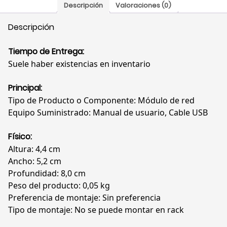
Descripción
Valoraciones (0)
Descripción
Tiempo de Entrega:
Suele haber existencias en inventario
Principal:
Tipo de Producto o Componente: Módulo de red
Equipo Suministrado: Manual de usuario, Cable USB
Físico:
Altura: 4,4 cm
Ancho: 5,2 cm
Profundidad: 8,0 cm
Peso del producto: 0,05 kg
Preferencia de montaje: Sin preferencia
Tipo de montaje: No se puede montar en rack