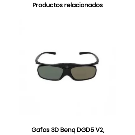
Productos relacionados
Gafas 3D Benq DGD5 V2,