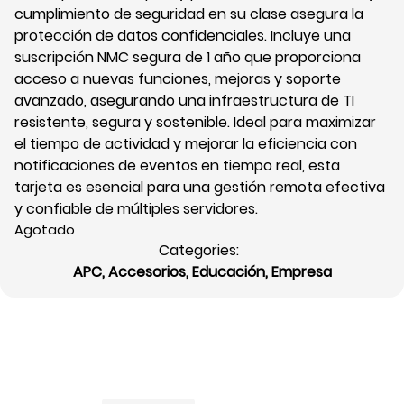
cumplimiento de seguridad en su clase asegura la
protección de datos confidenciales. Incluye una
suscripción NMC segura de 1 año que proporciona
acceso a nuevas funciones, mejoras y soporte
avanzado, asegurando una infraestructura de TI
resistente, segura y sostenible. Ideal para maximizar
el tiempo de actividad y mejorar la eficiencia con
notificaciones de eventos en tiempo real, esta
tarjeta es esencial para una gestión remota efectiva
y confiable de múltiples servidores.
Agotado
Categories:
APC
,
Accesorios
,
Educación
,
Empresa