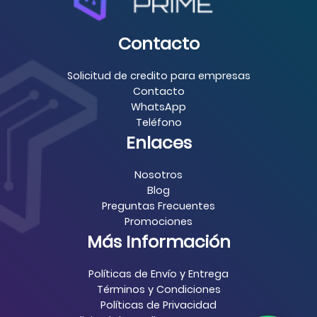
Contacto
Solicitud de credito para empresas
Contacto
WhatsApp
Teléfono
Enlaces
Nosotros
Blog
Preguntas Frecuentes
Promociones
Más Información
Políticas de Envío y Entrega
Términos y Condiciones
Políticas de Privacidad