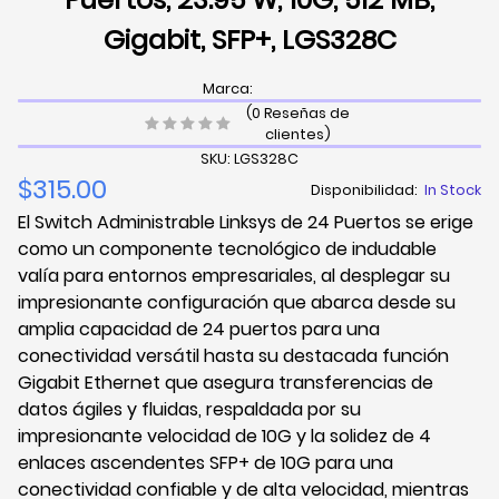
Gigabit, SFP+, LGS328C
Marca:
(0 Reseñas de
clientes)
SKU: LGS328C
$315.00
Disponibilidad:
In Stock
El Switch Administrable Linksys de 24 Puertos se erige
como un componente tecnológico de indudable
valía para entornos empresariales, al desplegar su
impresionante configuración que abarca desde su
amplia capacidad de 24 puertos para una
conectividad versátil hasta su destacada función
Gigabit Ethernet que asegura transferencias de
datos ágiles y fluidas, respaldada por su
impresionante velocidad de 10G y la solidez de 4
enlaces ascendentes SFP+ de 10G para una
conectividad confiable y de alta velocidad, mientras