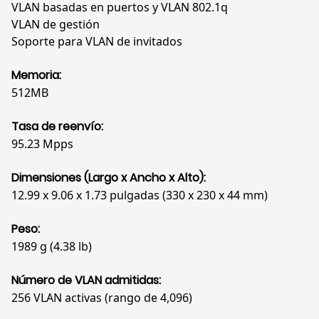
VLAN basadas en puertos y VLAN 802.1q
VLAN de gestión
Soporte para VLAN de invitados
Memoria:
512MB
Tasa de reenvío:
95.23 Mpps
Dimensiones (Largo x Ancho x Alto):
12.99 x 9.06 x 1.73 pulgadas (330 x 230 x 44 mm)
Peso:
1989 g (4.38 lb)
Número de VLAN admitidas:
256 VLAN activas (rango de 4,096)