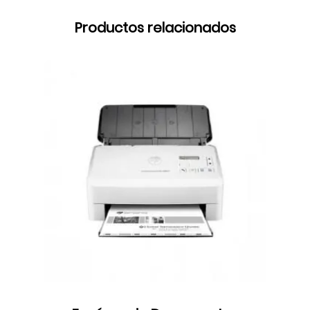
Productos relacionados