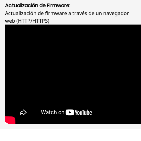
Actualización de Firmware:
Actualización de firmware a través de un navegador
web (HTTP/HTTPS)