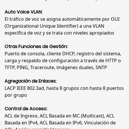
Auto Voice VLAN:
El tráfico de voz se asigna automáticamente por OUI
(Organizational Unique Identifier) a una VLAN
específica de voz y se trata con niveles apropiados
Otras Funciones de Gestión:
Puerto de consola, cliente DHCP, registro del sistema,
carga y respaldo de configuración a través de HTTP o
TFTP, PING, Traceroute, imágenes duales, SNTP
Agregación de Enlaces:
LACP IEEE 802.3ad, hasta 8 grupos con hasta 8 puertos
por grupo
Control de Acceso:
ACL de Ingreso, ACL Basada en MC (Multicast), ACL
Basada en IPv4, ACL Basada en IPv6, Vinculación de