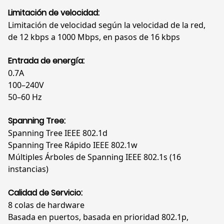
Limitación de velocidad:
Limitación de velocidad según la velocidad de la red,
de 12 kbps a 1000 Mbps, en pasos de 16 kbps
Entrada de energía:
0.7A
100–240V
50–60 Hz
Spanning Tree:
Spanning Tree IEEE 802.1d
Spanning Tree Rápido IEEE 802.1w
Múltiples Árboles de Spanning IEEE 802.1s (16
instancias)
Calidad de Servicio:
8 colas de hardware
Basada en puertos, basada en prioridad 802.1p,