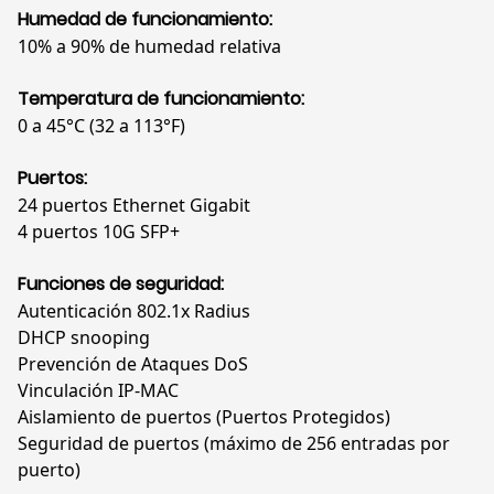
Humedad de funcionamiento:
10% a 90% de humedad relativa
Temperatura de funcionamiento:
0 a 45°C (32 a 113°F)
Puertos:
24 puertos Ethernet Gigabit
4 puertos 10G SFP+
Funciones de seguridad:
Autenticación 802.1x Radius
DHCP snooping
Prevención de Ataques DoS
Vinculación IP-MAC
Aislamiento de puertos (Puertos Protegidos)
Seguridad de puertos (máximo de 256 entradas por
puerto)