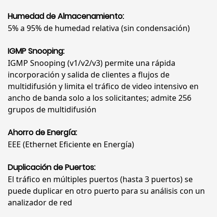
Humedad de Almacenamiento:
5% a 95% de humedad relativa (sin condensación)
IGMP Snooping:
IGMP Snooping (v1/v2/v3) permite una rápida
incorporación y salida de clientes a flujos de
multidifusión y limita el tráfico de video intensivo en
ancho de banda solo a los solicitantes; admite 256
grupos de multidifusión
Ahorro de Energía:
EEE (Ethernet Eficiente en Energía)
Duplicación de Puertos:
El tráfico en múltiples puertos (hasta 3 puertos) se
puede duplicar en otro puerto para su análisis con un
analizador de red