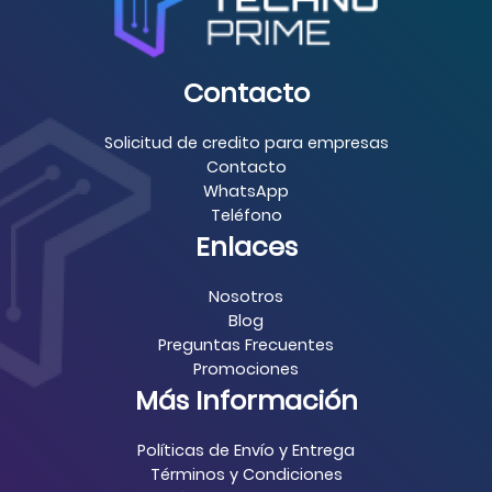
Contacto
Solicitud de credito para empresas
Contacto
WhatsApp
Teléfono
Enlaces
Nosotros
Blog
Preguntas Frecuentes
Promociones
Más Información
Políticas de Envío y Entrega
Términos y Condiciones