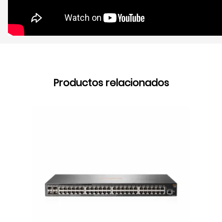
Productos relacionados