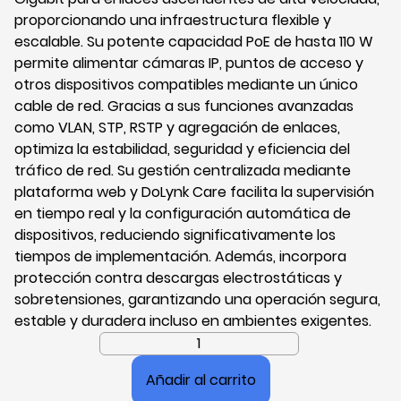
proporcionando una infraestructura flexible y
escalable. Su potente capacidad PoE de hasta 110 W
permite alimentar cámaras IP, puntos de acceso y
otros dispositivos compatibles mediante un único
cable de red. Gracias a sus funciones avanzadas
como VLAN, STP, RSTP y agregación de enlaces,
optimiza la estabilidad, seguridad y eficiencia del
tráfico de red. Su gestión centralizada mediante
plataforma web y DoLynk Care facilita la supervisión
en tiempo real y la configuración automática de
dispositivos, reduciendo significativamente los
tiempos de implementación. Además, incorpora
protección contra descargas electrostáticas y
sobretensiones, garantizando una operación segura,
estable y duradera incluso en ambientes exigentes.
Switch
Administrable
Añadir al carrito
Cloud