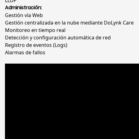
LLDP
Administración:
Gestión vía Web
Gestión centralizada en la nube mediante DoLynk Care
Monitoreo en tiempo real
Detección y configuración automática de red
Registro de eventos (Logs)
Alarmas de fallos