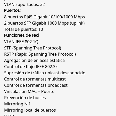
cantidad
VLAN soportadas: 32
Puertos:
8 puertos RJ45 Gigabit 10/100/1000 Mbps
2 puertos SFP Gigabit 1000 Mbps (uplink)
Total de puertos: 10
Funciones de red:
VLAN IEEE 802.1Q
STP (Spanning Tree Protocol)
RSTP (Rapid Spanning Tree Protocol)
Agregación de enlaces estática
Control de flujo IEEE 802.3x
Supresión de tráfico unicast desconocido
Control de tormentas multicast
Control de tormentas broadcast
Vinculación MAC + Puerto
Prevención de bucles
Mirroring N:1
Mirroring local de puertos