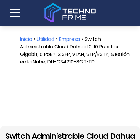
Inicio
>
Utilidad
>
Empresa
> Switch
Administrable Cloud Dahua L2, 10 Puertos
Gigabit, 8 PoE+, 2 SFP, VLAN, STP/RSTP, Gestión
en la Nube, DH-CS4210-8GT-110
Switch Administrable Cloud Dahua