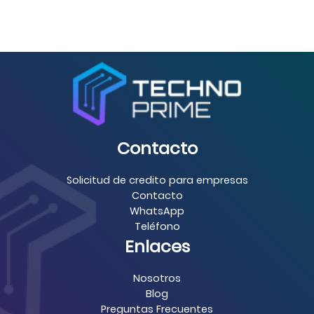
Contacto
Solicitud de credito para empresas
Contacto
WhatsApp
Teléfono
Enlaces
Nosotros
Blog
Preguntas Frecuentes