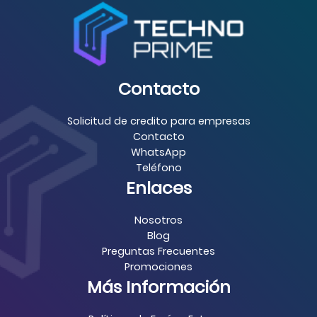
Contacto
Solicitud de credito para empresas
Contacto
WhatsApp
Teléfono
Enlaces
Nosotros
Blog
Preguntas Frecuentes
Promociones
Más Información