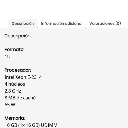
Descripción
Información adicional
Valoraciones (0)
Descripción
Formato:
1U
Procesador:
Intel Xeon E-2314
4 núcleos
2.8 GHz
8 MB de caché
65 W
Memoria:
16 GB (1x 16 GB) UDIMM