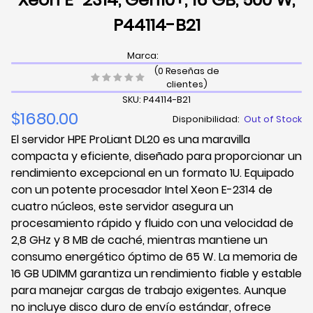
P44114-B21
Marca:
(0 Reseñas de
clientes)
SKU: P44114-B21
$1680.00
Disponibilidad:
Out of Stock
El servidor HPE ProLiant DL20 es una maravilla
compacta y eficiente, diseñado para proporcionar un
rendimiento excepcional en un formato 1U. Equipado
con un potente procesador Intel Xeon E-2314 de
cuatro núcleos, este servidor asegura un
procesamiento rápido y fluido con una velocidad de
2,8 GHz y 8 MB de caché, mientras mantiene un
consumo energético óptimo de 65 W. La memoria de
16 GB UDIMM garantiza un rendimiento fiable y estable
para manejar cargas de trabajo exigentes. Aunque
no incluye disco duro de envío estándar, ofrece