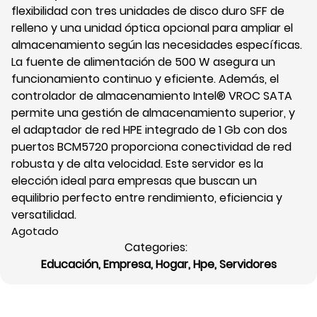
flexibilidad con tres unidades de disco duro SFF de
relleno y una unidad óptica opcional para ampliar el
almacenamiento según las necesidades específicas.
La fuente de alimentación de 500 W asegura un
funcionamiento continuo y eficiente. Además, el
controlador de almacenamiento Intel® VROC SATA
permite una gestión de almacenamiento superior, y
el adaptador de red HPE integrado de 1 Gb con dos
puertos BCM5720 proporciona conectividad de red
robusta y de alta velocidad. Este servidor es la
elección ideal para empresas que buscan un
equilibrio perfecto entre rendimiento, eficiencia y
versatilidad.
Agotado
Categories:
Educación
,
Empresa
,
Hogar
,
Hpe
,
Servidores