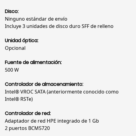
Disco:
Ninguno estándar de envío
Incluye 3 unidades de disco duro SFF de relleno
Unidad óptica:
Opcional
Fuente de alimentación:
500 W
Controlador de almacenamiento:
Intel® VROC SATA (anteriormente conocido como
Intel® RSTe)
Controlador de red:
Adaptador de red HPE integrado de 1 Gb
2 puertos BCM5720