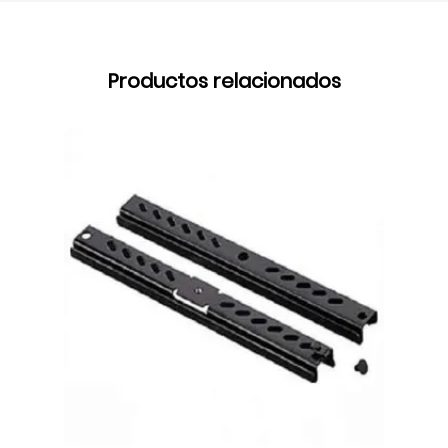
Productos relacionados