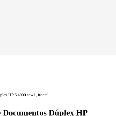
e Documentos Dúplex HP