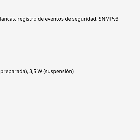
blancas, registro de eventos de seguridad, SNMPv3
preparada), 3,5 W (suspensión)