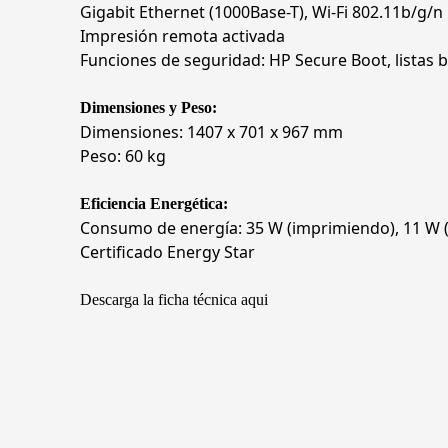
Gigabit Ethernet (1000Base-T), Wi-Fi 802.11b/g/n
Impresión remota activada
Funciones de seguridad: HP Secure Boot, listas 
Dimensiones y Peso:
Dimensiones: 1407 x 701 x 967 mm
Peso: 60 kg
Eficiencia Energética:
Consumo de energía: 35 W (imprimiendo), 11 W (
Certificado Energy Star
Descarga la ficha técnica aqui