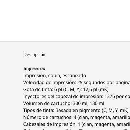
Descripción
Impresora:
Impresión, copia, escaneado
Velocidad de impresión: 25 segundos por página
Gota de tinta: 6 pl (C, M, Y); 12,6 pl (mK)
Inyectores del cabezal de impresión: 1376 por col
Volumen de cartucho: 300 ml, 130 ml
Tipos de tinta: Basada en pigmento (C, M, Y, mK)
Número de cartuchos: 4 (cian, magenta, amarill
Cabezales de impresión: 1 (cian, magenta, amari