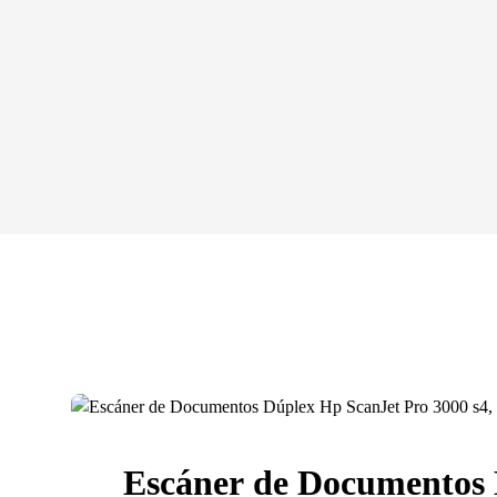
Escáner de Documentos