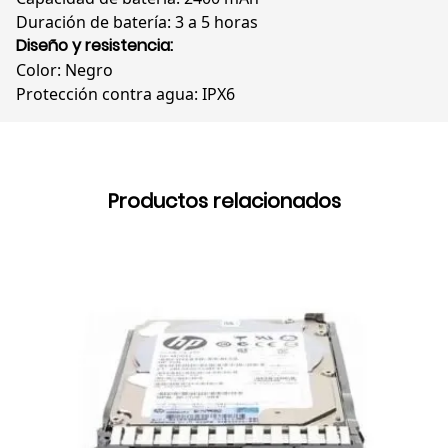
Duración de batería: 3 a 5 horas
Diseño y resistencia:
Color: Negro
Protección contra agua: IPX6
Productos relacionados