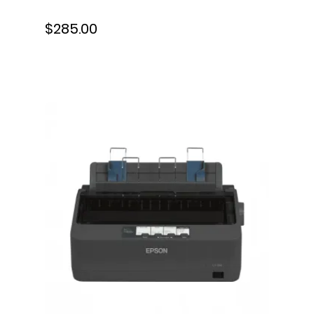
$285.00