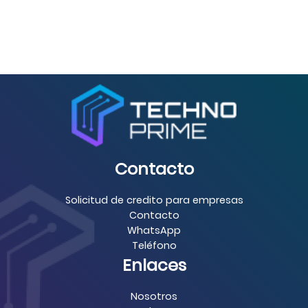
Contacto
Solicitud de credito para empresas
Contacto
WhatsApp
Teléfono
Enlaces
Nosotros