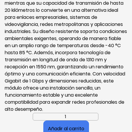
mientras que su capacidad de transmisión de hasta
20 kilómetros lo convierte en una alternativa ideal
para enlaces empresariales, sistemas de
videovigilancia, redes metropolitanas y aplicaciones
industriales. Su diseño resistente soporta condiciones
ambientales exigentes, operando de manera fiable
en un amplio rango de temperaturas desde -40 °C
hasta 85 °C. Además, incorpora tecnología de
transmisión en longitud de onda de 1310 nm y
recepción en 1550 nm, garantizando un rendimiento
óptimo y una comunicación eficiente. Con velocidad
Gigabit de 1 Gbps y dimensiones reducidas, este
módulo ofrece una instalación sencilla, un
funcionamiento estable y una excelente
compatibilidad para expandir redes profesionales de
alto desempeño.
Módulo
SFP
Añadir al carrito
Dahua