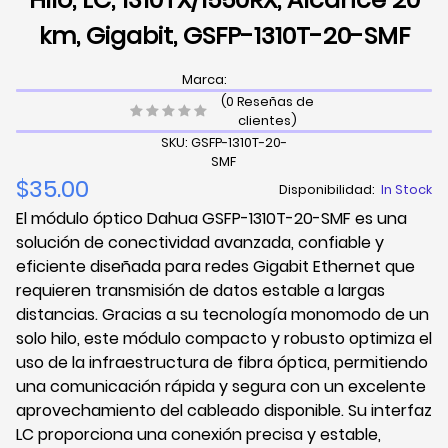
km, Gigabit, GSFP-1310T-20-SMF
Marca:
(0 Reseñas de
clientes)
SKU: GSFP-1310T-20-
SMF
$35.00
Disponibilidad:
In Stock
El módulo óptico Dahua GSFP-1310T-20-SMF es una
solución de conectividad avanzada, confiable y
eficiente diseñada para redes Gigabit Ethernet que
requieren transmisión de datos estable a largas
distancias. Gracias a su tecnología monomodo de un
solo hilo, este módulo compacto y robusto optimiza el
uso de la infraestructura de fibra óptica, permitiendo
una comunicación rápida y segura con un excelente
aprovechamiento del cableado disponible. Su interfaz
LC proporciona una conexión precisa y estable,