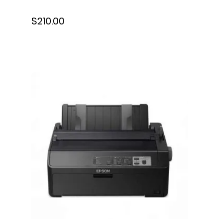
$210.00