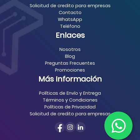
Solicitud de credito para empresas
Contacto
WhatsApp
Teléfono
Enlaces
Nosotros
Blog
Preguntas Frecuentes
Promociones
Más Información
Políticas de Envío y Entrega
Términos y Condiciones
Políticas de Privacidad
Solicitud de credito para empresas