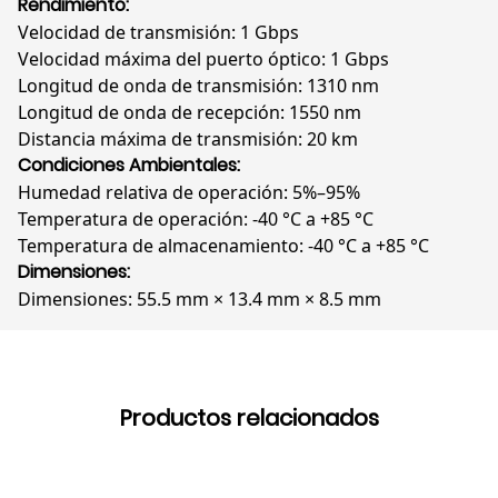
Rendimiento:
Velocidad de transmisión: 1 Gbps
Velocidad máxima del puerto óptico: 1 Gbps
Longitud de onda de transmisión: 1310 nm
Longitud de onda de recepción: 1550 nm
Distancia máxima de transmisión: 20 km
Condiciones Ambientales:
Humedad relativa de operación: 5%–95%
Temperatura de operación: -40 °C a +85 °C
Temperatura de almacenamiento: -40 °C a +85 °C
Dimensiones:
Dimensiones: 55.5 mm × 13.4 mm × 8.5 mm
Productos relacionados