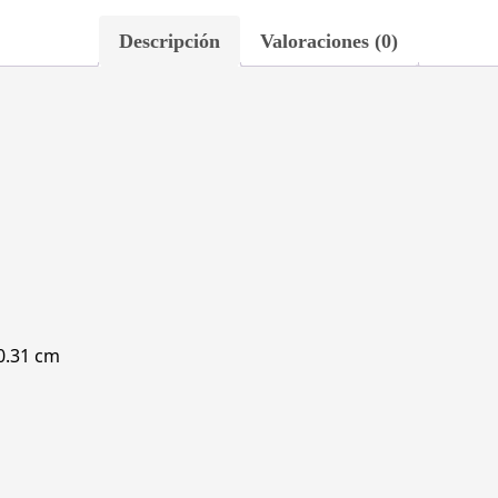
Descripción
Valoraciones (0)
 0.31 cm