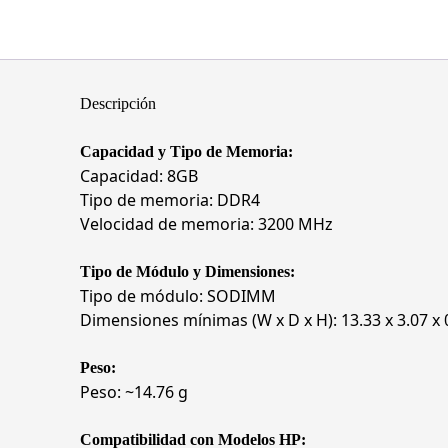
Descripción
Capacidad y Tipo de Memoria:
Capacidad: 8GB
Tipo de memoria: DDR4
Velocidad de memoria: 3200 MHz
Tipo de Módulo y Dimensiones:
Tipo de módulo: SODIMM
Dimensiones mínimas (W x D x H): 13.33 x 3.07 x
Peso:
Peso: ~14.76 g
Compatibilidad con Modelos HP: