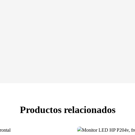
Productos relacionados