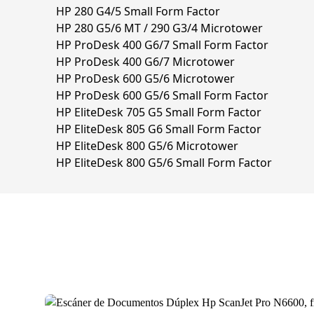
HP 280 G4/5 Small Form Factor
HP 280 G5/6 MT / 290 G3/4 Microtower
HP ProDesk 400 G6/7 Small Form Factor
HP ProDesk 400 G6/7 Microtower
HP ProDesk 600 G5/6 Microtower
HP ProDesk 600 G5/6 Small Form Factor
HP EliteDesk 705 G5 Small Form Factor
HP EliteDesk 805 G6 Small Form Factor
HP EliteDesk 800 G5/6 Microtower
HP EliteDesk 800 G5/6 Small Form Factor