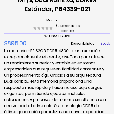
Estándar, P64339-B21
Marca:
(0 Reseñas de
clientes)
SKU: P64339-B21
$895.00
Disponibilidad:
In Stock
La memoria HPE 32GB DDR5 4800 es una solución
excepcionalmente eficiente, diseñada para ofrecer
un rendimiento superior y estable en entornos
empresariales que requieren fiabilidad constante y
un procesamiento ágil. Gracias a su arquitectura
Dual Rank x8, esta memoria proporciona una
respuesta más rápida y fluida incluso bajo cargas
exigentes, permitiendo ejecutar múltiples
aplicaciones y procesos de manera simultánea con
una velocidad admirable. Su tecnología DDR5 de
última generación garantiza una mayor capacidad