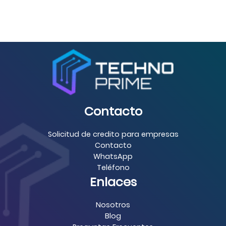
Contacto
Solicitud de credito para empresas
Contacto
WhatsApp
Teléfono
Enlaces
Nosotros
Blog