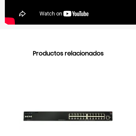
Productos relacionados