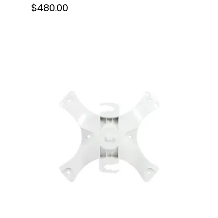
$480.00