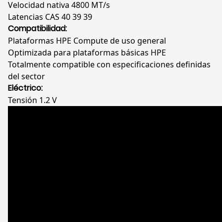
Velocidad nativa 4800 MT/s
Latencias CAS 40 39 39
Compatibilidad:
Plataformas HPE Compute de uso general
Optimizada para plataformas básicas HPE
Totalmente compatible con especificaciones definidas
del sector
Eléctrico:
Tensión 1.2 V