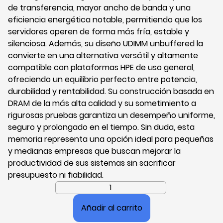
de transferencia, mayor ancho de banda y una
eficiencia energética notable, permitiendo que los
servidores operen de forma más fría, estable y
silenciosa. Además, su diseño UDIMM unbuffered la
convierte en una alternativa versátil y altamente
compatible con plataformas HPE de uso general,
ofreciendo un equilibrio perfecto entre potencia,
durabilidad y rentabilidad. Su construcción basada en
DRAM de la más alta calidad y su sometimiento a
rigurosas pruebas garantiza un desempeño uniforme,
seguro y prolongado en el tiempo. Sin duda, esta
memoria representa una opción ideal para pequeñas
y medianas empresas que buscan mejorar la
productividad de sus sistemas sin sacrificar
presupuesto ni fiabilidad.
Memoria
HPE
Añadir al carrito
32GB,
DDR5,