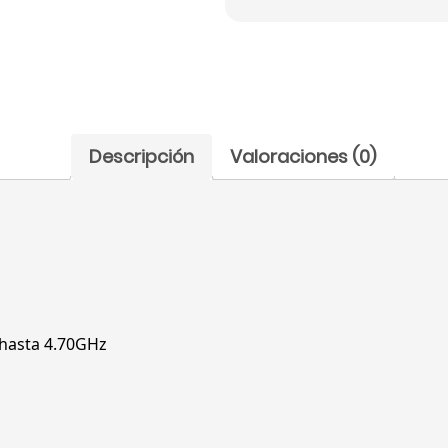
Descripción
Valoraciones (0)
 hasta 4.70GHz