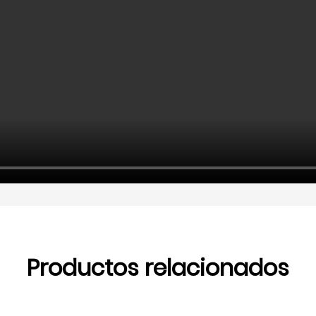
Productos relacionados