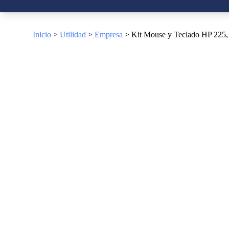
Inicio
>
Utilidad
>
Empresa
> Kit Mouse y Teclado HP 225