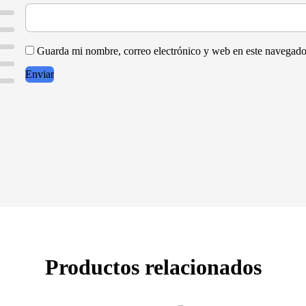
Guarda mi nombre, correo electrónico y web en este navegado
Productos relacionados