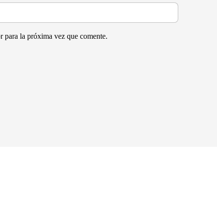
r para la próxima vez que comente.