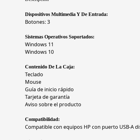
Dispositivos Multimedia Y De Entrada:
Botones: 3
Sistemas Operativos Soportados:
Windows 11
Windows 10
Contenido De La Caja:
Teclado
Mouse
Guía de inicio rápido
Tarjeta de garantía
Aviso sobre el producto
Compatibilidad:
Compatible con equipos HP con puerto USB-A di