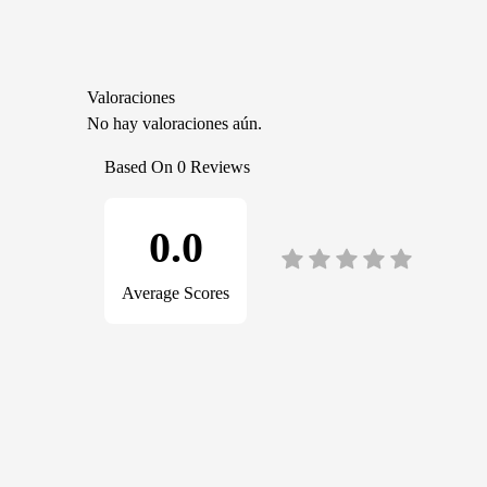
Valoraciones
No hay valoraciones aún.
Based On 0 Reviews
0.0
Average Scores