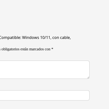
 Compatible: Windows 10/11, con cable,
 obligatorios están marcados con
*