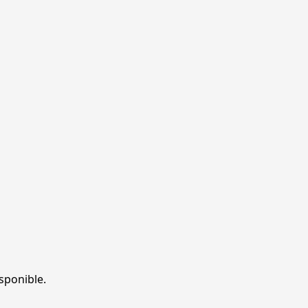
sponible.