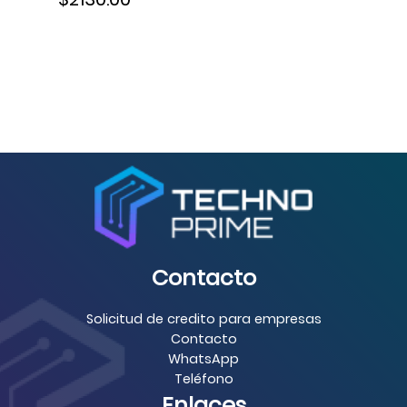
Contacto
Solicitud de credito para empresas
Contacto
WhatsApp
Teléfono
Enlaces