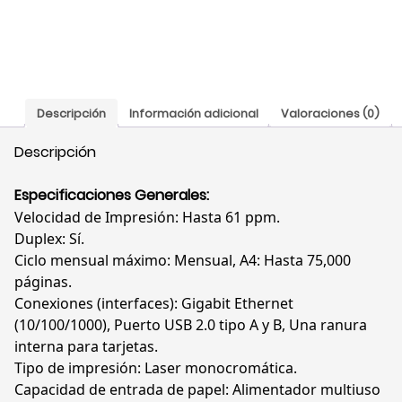
Dúplex,
Láser,
25B3398
cantidad
Descripción
Información adicional
Valoraciones (0)
Descripción
Especificaciones Generales:
Velocidad de Impresión: Hasta 61 ppm.
Duplex: Sí.
Ciclo mensual máximo: Mensual, A4: Hasta 75,000
páginas.
Conexiones (interfaces): Gigabit Ethernet
(10/100/1000), Puerto USB 2.0 tipo A y B, Una ranura
interna para tarjetas.
Tipo de impresión: Laser monocromática.
Capacidad de entrada de papel: Alimentador multiuso