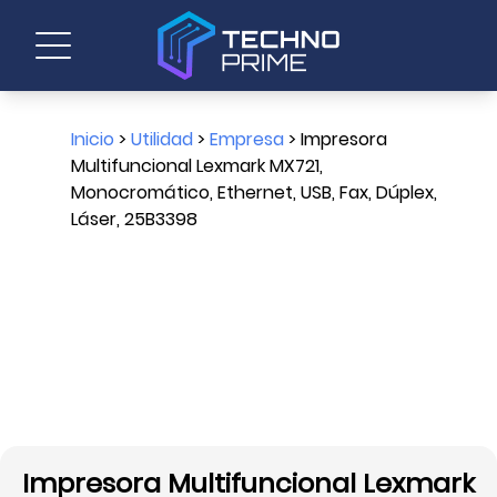
Inicio
>
Utilidad
>
Empresa
> Impresora
Multifuncional Lexmark MX721,
Monocromático, Ethernet, USB, Fax, Dúplex,
Láser, 25B3398
Impresora Multifuncional Lexmark