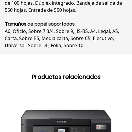
de 100 hojas, Dúplex integrado, Bandeja de salida de
550 hojas, Entrada de 550 hojas.
Tamaños de papel soportados:
A6, Oficio, Sobre 7 3/4, Sobre 9, JIS-B5, A4, Legal, A5,
Carta, Sobre B5, Media carta, Sobre C5, Ejecutivo,
Universal, Sobre DL, Folio, Sobre 10.
Productos relacionados