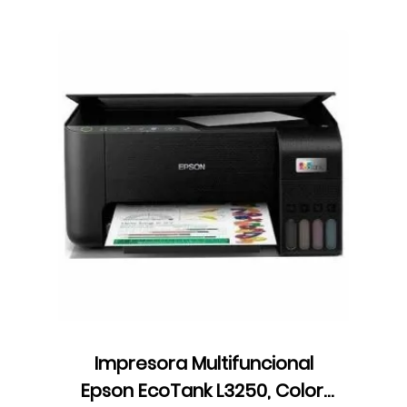
Impresora Multifuncional
Epson EcoTank L3250, Color,