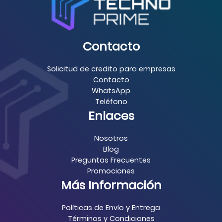
Contacto
Solicitud de credito para empresas
Contacto
WhatsApp
Teléfono
Enlaces
Nosotros
Blog
Preguntas Frecuentes
Promociones
Más Información
Políticas de Envío y Entrega
Términos y Condiciones