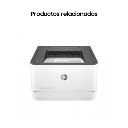
Productos relacionados