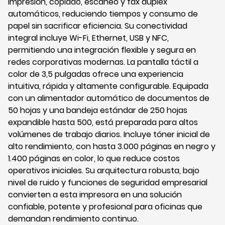
impresión, copiado, escaneo y fax dúplex
automáticos, reduciendo tiempos y consumo de
papel sin sacrificar eficiencia. Su conectividad
integral incluye Wi-Fi, Ethernet, USB y NFC,
permitiendo una integración flexible y segura en
redes corporativas modernas. La pantalla táctil a
color de 3,5 pulgadas ofrece una experiencia
intuitiva, rápida y altamente configurable. Equipada
con un alimentador automático de documentos de
50 hojas y una bandeja estándar de 250 hojas
expandible hasta 500, está preparada para altos
volúmenes de trabajo diarios. Incluye tóner inicial de
alto rendimiento, con hasta 3.000 páginas en negro y
1.400 páginas en color, lo que reduce costos
operativos iniciales. Su arquitectura robusta, bajo
nivel de ruido y funciones de seguridad empresarial
convierten a esta impresora en una solución
confiable, potente y profesional para oficinas que
demandan rendimiento continuo.