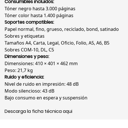
Consumibles incluidos:
Tóner negro hasta 3.000 páginas
Tóner color hasta 1.400 páginas
Soportes compatibles:
Papel normal, fino, grueso, reciclado, bond, satinado
Sobres y etiquetas
Tamaños A4, Carta, Legal, Oficio, Folio, A5, A6, B5
Sobres COM-10, DL, C5
Dimensiones y peso:
Dimensiones: 410 × 401 × 462 mm
Peso: 21,7 kg
Ruido y eficiencia:
Nivel de ruido en impresión: 48 dB
Modo silencioso: 43 dB
Bajo consumo en espera y suspensión
Descarga la ficha técnica aqui