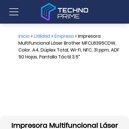
Inicio
>
Utilidad
>
Empresa
> Impresora
Multifuncional Láser Brother MFCL8395CDW,
Color, A4, Dúplex Total, Wi-Fi, NFC, 31 ppm, ADF
50 Hojas, Pantalla Táctil 3.5”
Impresora Multifuncional Láser