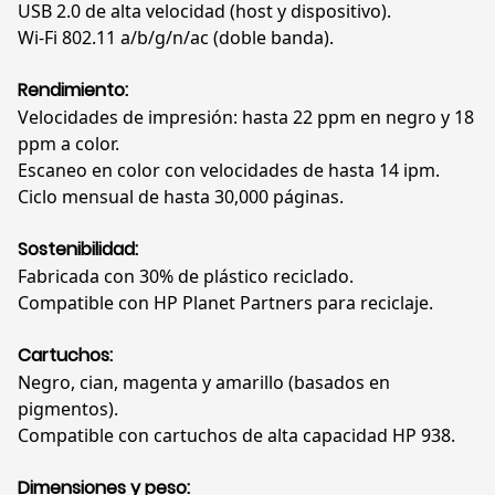
USB 2.0 de alta velocidad (host y dispositivo).
Wi-Fi 802.11 a/b/g/n/ac (doble banda).
Rendimiento:
Velocidades de impresión: hasta 22 ppm en negro y 18
ppm a color.
Escaneo en color con velocidades de hasta 14 ipm.
Ciclo mensual de hasta 30,000 páginas.
Sostenibilidad:
Fabricada con 30% de plástico reciclado.
Compatible con HP Planet Partners para reciclaje.
Cartuchos:
Negro, cian, magenta y amarillo (basados en
pigmentos).
Compatible con cartuchos de alta capacidad HP 938.
Dimensiones y peso: