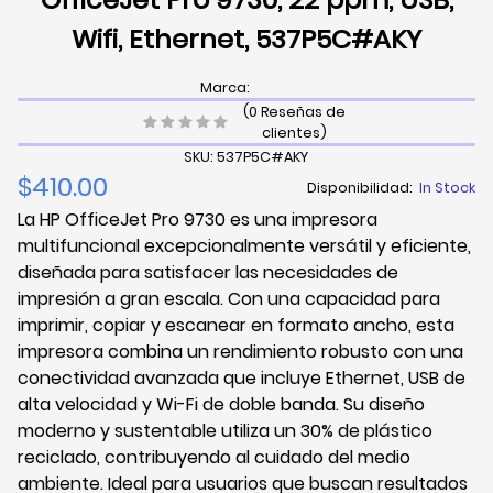
Wifi, Ethernet, 537P5C#AKY
Marca:
(0 Reseñas de
clientes)
SKU: 537P5C#AKY
$410.00
Disponibilidad:
In Stock
La HP OfficeJet Pro 9730 es una impresora
multifuncional excepcionalmente versátil y eficiente,
diseñada para satisfacer las necesidades de
impresión a gran escala. Con una capacidad para
imprimir, copiar y escanear en formato ancho, esta
impresora combina un rendimiento robusto con una
conectividad avanzada que incluye Ethernet, USB de
alta velocidad y Wi-Fi de doble banda. Su diseño
moderno y sustentable utiliza un 30% de plástico
reciclado, contribuyendo al cuidado del medio
ambiente. Ideal para usuarios que buscan resultados