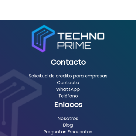
Contacto
Solicitud de credito para empresas
Contacto
WhatsApp
Teléfono
Enlaces
Nosotros
Blog
Preguntas Frecuentes