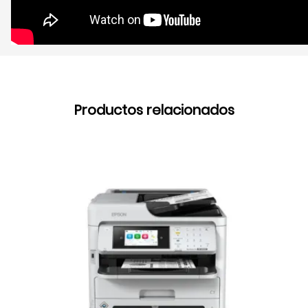
Productos relacionados