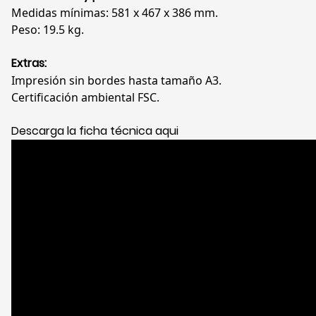
Medidas mínimas: 581 x 467 x 386 mm.
Peso: 19.5 kg.
Extras:
Impresión sin bordes hasta tamaño A3.
Certificación ambiental FSC.
Descarga la ficha técnica aqui