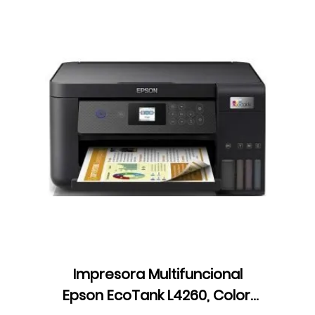
Impresora Multifuncional
Epson EcoTank L4260, Color,