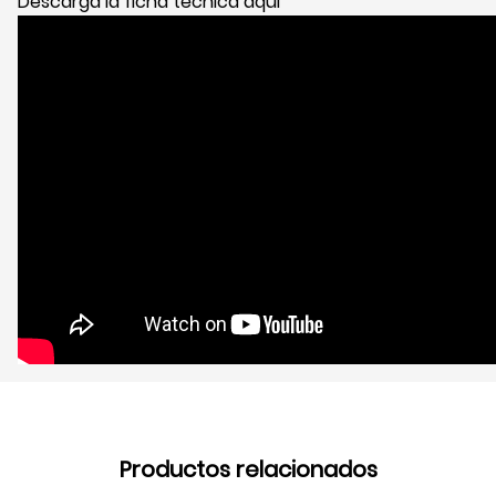
Descarga la ficha técnica aqui
Productos relacionados