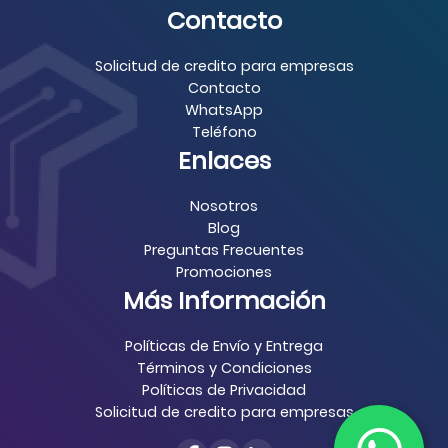
Contacto
Solicitud de credito para empresas
Contacto
WhatsApp
Teléfono
Enlaces
Nosotros
Blog
Preguntas Frecuentes
Promociones
Más Información
Políticas de Envío y Entrega
Términos y Condiciones
Políticas de Privacidad
Solicitud de credito para empresas