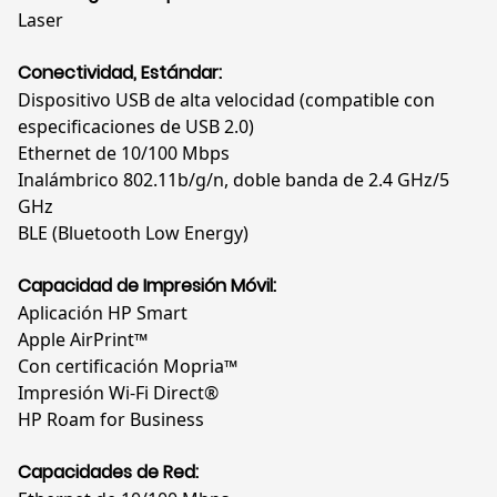
Laser
Conectividad, Estándar:
Dispositivo USB de alta velocidad (compatible con
especificaciones de USB 2.0)
Ethernet de 10/100 Mbps
Inalámbrico 802.11b/g/n, doble banda de 2.4 GHz/5
GHz
BLE (Bluetooth Low Energy)
Capacidad de Impresión Móvil:
Aplicación HP Smart
Apple AirPrint™
Con certificación Mopria™
Impresión Wi-Fi Direct®
HP Roam for Business
Capacidades de Red: