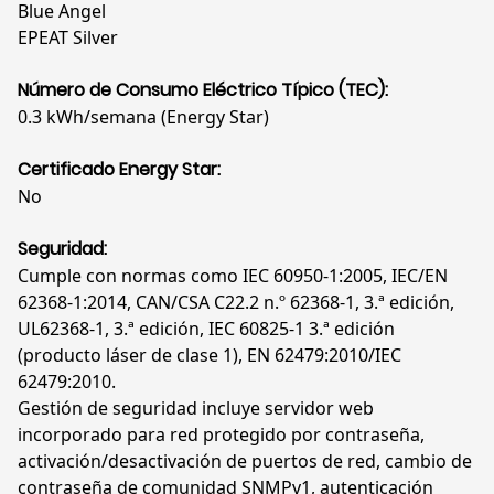
Blue Angel
EPEAT Silver
Número de Consumo Eléctrico Típico (TEC):
0.3 kWh/semana (Energy Star)
Certificado Energy Star:
No
Seguridad:
Cumple con normas como IEC 60950-1:2005, IEC/EN
62368-1:2014, CAN/CSA C22.2 n.º 62368-1, 3.ª edición,
UL62368-1, 3.ª edición, IEC 60825-1 3.ª edición
(producto láser de clase 1), EN 62479:2010/IEC
62479:2010.
Gestión de seguridad incluye servidor web
incorporado para red protegido por contraseña,
activación/desactivación de puertos de red, cambio de
contraseña de comunidad SNMPv1, autenticación