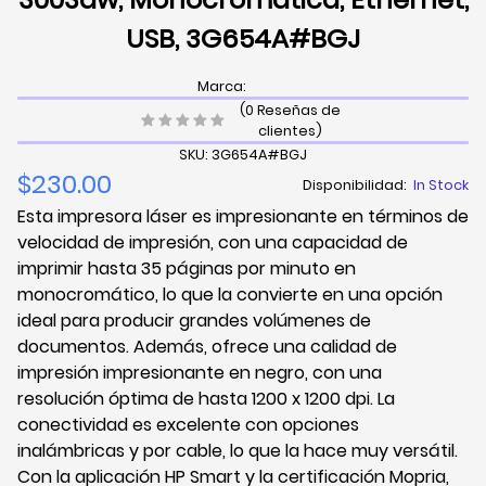
USB, 3G654A#BGJ
Marca:
(0 Reseñas de
clientes)
SKU: 3G654A#BGJ
$230.00
Disponibilidad:
In Stock
Esta impresora láser es impresionante en términos de
velocidad de impresión, con una capacidad de
imprimir hasta 35 páginas por minuto en
monocromático, lo que la convierte en una opción
ideal para producir grandes volúmenes de
documentos. Además, ofrece una calidad de
impresión impresionante en negro, con una
resolución óptima de hasta 1200 x 1200 dpi. La
conectividad es excelente con opciones
inalámbricas y por cable, lo que la hace muy versátil.
Con la aplicación HP Smart y la certificación Mopria,