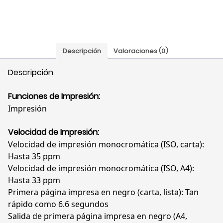
3G654A#BGJ
cantidad
Descripción
Valoraciones (0)
Descripción
Funciones de Impresión:
Impresión
Velocidad de Impresión:
Velocidad de impresión monocromática (ISO, carta):
Hasta 35 ppm
Velocidad de impresión monocromática (ISO, A4):
Hasta 33 ppm
Primera página impresa en negro (carta, lista): Tan
rápido como 6.6 segundos
Salida de primera página impresa en negro (A4,