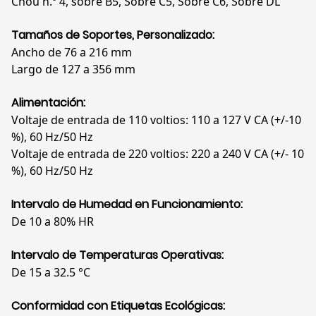
Chou n.º 4, sobre B5, Sobre C5, Sobre C6, Sobre DL
Tamaños de Soportes, Personalizado:
Ancho de 76 a 216 mm
Largo de 127 a 356 mm
Alimentación:
Voltaje de entrada de 110 voltios: 110 a 127 V CA (+/-10
%), 60 Hz/50 Hz
Voltaje de entrada de 220 voltios: 220 a 240 V CA (+/- 10
%), 60 Hz/50 Hz
Intervalo de Humedad en Funcionamiento:
De 10 a 80% HR
Intervalo de Temperaturas Operativas:
De 15 a 32.5 °C
Conformidad con Etiquetas Ecológicas: