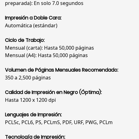
preparada): En solo 7.0 segundos
Impresión a Doble Cara:
Automática (estándar)
Ciclo de Trabajo:
Mensual (carta): Hasta 50,000 páginas
Mensual (A4): Hasta 50,000 páginas
Volumen de Páginas Mensuales Recomendado:
350 a 2,500 páginas
Calidad de Impresión en Negro (Óptima):
Hasta 1200 x 1200 dpi
Lenguajes de Impresión:
PCL5c, PCL6, PS, PCLmS, PDF, URF, PWG, PCLm
Tecnología de Impresión: