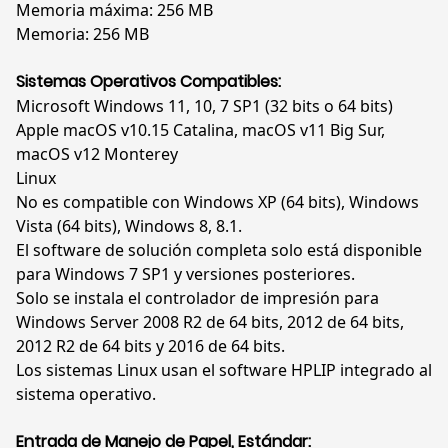
Memoria máxima: 256 MB
Memoria: 256 MB
Sistemas Operativos Compatibles:
Microsoft Windows 11, 10, 7 SP1 (32 bits o 64 bits)
Apple macOS v10.15 Catalina, macOS v11 Big Sur,
macOS v12 Monterey
Linux
No es compatible con Windows XP (64 bits), Windows
Vista (64 bits), Windows 8, 8.1.
El software de solución completa solo está disponible
para Windows 7 SP1 y versiones posteriores.
Solo se instala el controlador de impresión para
Windows Server 2008 R2 de 64 bits, 2012 de 64 bits,
2012 R2 de 64 bits y 2016 de 64 bits.
Los sistemas Linux usan el software HPLIP integrado al
sistema operativo.
Entrada de Manejo de Papel, Estándar: