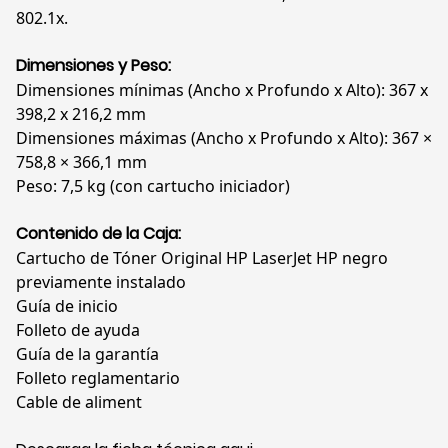
802.1x.
Dimensiones y Peso:
Dimensiones mínimas (Ancho x Profundo x Alto): 367 x
398,2 x 216,2 mm
Dimensiones máximas (Ancho x Profundo x Alto): 367 ×
758,8 × 366,1 mm
Peso: 7,5 kg (con cartucho iniciador)
Contenido de la Caja:
Cartucho de Tóner Original HP LaserJet HP negro
previamente instalado
Guía de inicio
Folleto de ayuda
Guía de la garantía
Folleto reglamentario
Cable de aliment