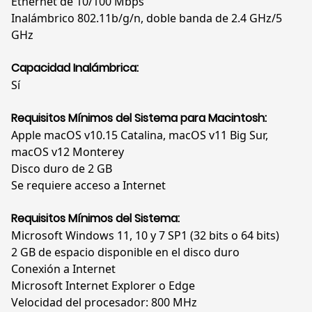
Ethernet de 10/100 Mbps
Inalámbrico 802.11b/g/n, doble banda de 2.4 GHz/5
GHz
Capacidad Inalámbrica:
Sí
Requisitos Mínimos del Sistema para Macintosh:
Apple macOS v10.15 Catalina, macOS v11 Big Sur,
macOS v12 Monterey
Disco duro de 2 GB
Se requiere acceso a Internet
Requisitos Mínimos del Sistema:
Microsoft Windows 11, 10 y 7 SP1 (32 bits o 64 bits)
2 GB de espacio disponible en el disco duro
Conexión a Internet
Microsoft Internet Explorer o Edge
Velocidad del procesador: 800 MHz