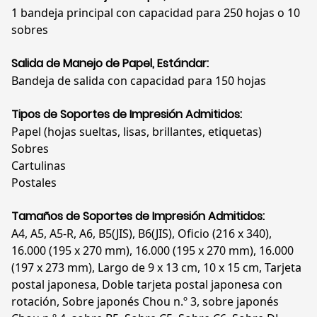
1 bandeja principal con capacidad para 250 hojas o 10
sobres
Salida de Manejo de Papel, Estándar:
Bandeja de salida con capacidad para 150 hojas
Tipos de Soportes de Impresión Admitidos:
Papel (hojas sueltas, lisas, brillantes, etiquetas)
Sobres
Cartulinas
Postales
Tamaños de Soportes de Impresión Admitidos:
A4, A5, A5-R, A6, B5(JIS), B6(JIS), Oficio (216 x 340),
16.000 (195 x 270 mm), 16.000 (195 x 270 mm), 16.000
(197 x 273 mm), Largo de 9 x 13 cm, 10 x 15 cm, Tarjeta
postal japonesa, Doble tarjeta postal japonesa con
rotación, Sobre japonés Chou n.º 3, sobre japonés