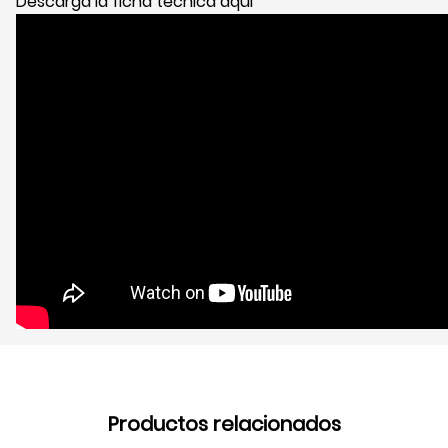
Descarga la ficha técnica aqui
Productos relacionados