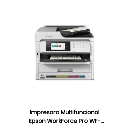
Impresora Multifuncional
Epson WorkForce Pro WF-