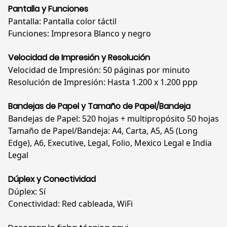
Pantalla y Funciones
Pantalla: Pantalla color táctil
Funciones: Impresora Blanco y negro
Velocidad de Impresión y Resolución
Velocidad de Impresión: 50 páginas por minuto
Resolución de Impresión: Hasta 1.200 x 1.200 ppp
Bandejas de Papel y Tamaño de Papel/Bandeja
Bandejas de Papel: 520 hojas + multipropósito 50 hojas
Tamaño de Papel/Bandeja: A4, Carta, A5, A5 (Long
Edge), A6, Executive, Legal, Folio, Mexico Legal e India
Legal
Dúplex y Conectividad
Dúplex: Sí
Conectividad: Red cableada, WiFi