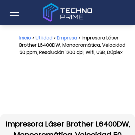
Inicio
>
Utilidad
>
Empresa
> Impresora Láser
Brother L6400DW, Monocromática, Velocidad
50 ppm, Resolución 1200 dpi, Wifi, USB, Dúplex
Impresora Láser Brother L6400DW,
Monocromática, Velocidad 50