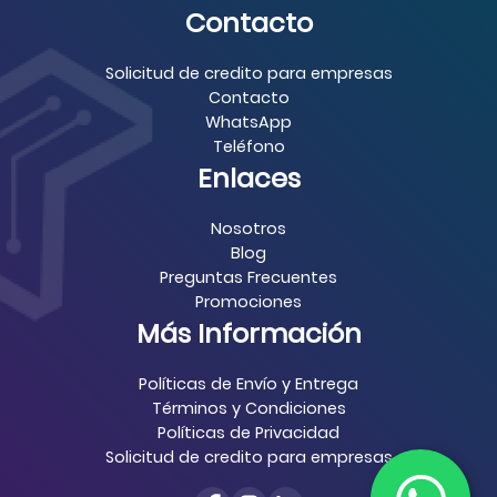
Contacto
Solicitud de credito para empresas
Contacto
WhatsApp
Teléfono
Enlaces
Nosotros
Blog
Preguntas Frecuentes
Promociones
Más Información
Políticas de Envío y Entrega
Términos y Condiciones
Políticas de Privacidad
Solicitud de credito para empresas