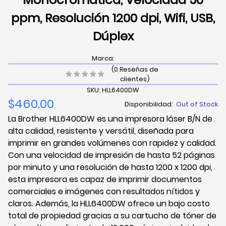
ppm, Resolución 1200 dpi, Wifi, USB,
Dúplex
Marca:
(0 Reseñas de
clientes)
SKU: HLL6400DW
$460.00
Disponibilidad:
Out of Stock
La Brother HLL6400DW es una impresora láser B/N de
alta calidad, resistente y versátil, diseñada para
imprimir en grandes volúmenes con rapidez y calidad.
Con una velocidad de impresión de hasta 52 páginas
por minuto y una resolución de hasta 1200 x 1200 dpi,
esta impresora es capaz de imprimir documentos
comerciales e imágenes con resultados nítidos y
claros. Además, la HLL6400DW ofrece un bajo costo
total de propiedad gracias a su cartucho de tóner de