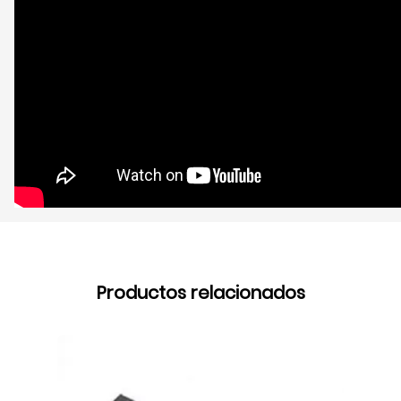
Productos relacionados