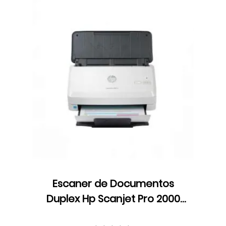
Escaner de Documentos
Duplex Hp Scanjet Pro 2000
s2, ADF, velocidad hasta 35