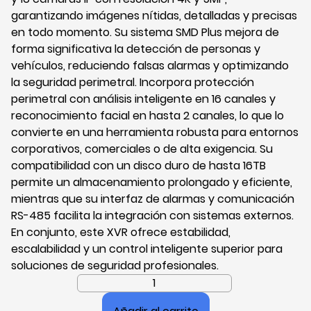
garantizando imágenes nítidas, detalladas y precisas
en todo momento. Su sistema SMD Plus mejora de
forma significativa la detección de personas y
vehículos, reduciendo falsas alarmas y optimizando
la seguridad perimetral. Incorpora protección
perimetral con análisis inteligente en 16 canales y
reconocimiento facial en hasta 2 canales, lo que lo
convierte en una herramienta robusta para entornos
corporativos, comerciales o de alta exigencia. Su
compatibilidad con un disco duro de hasta 16TB
permite un almacenamiento prolongado y eficiente,
mientras que su interfaz de alarmas y comunicación
RS-485 facilita la integración con sistemas externos.
En conjunto, este XVR ofrece estabilidad,
escalabilidad y un control inteligente superior para
soluciones de seguridad profesionales.
Grabadora
XVR