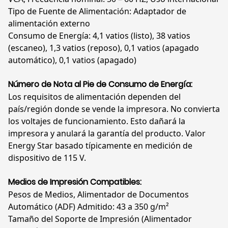
Tipo de Fuente de Alimentación: Adaptador de
alimentación externo
Consumo de Energía: 4,1 vatios (listo), 38 vatios
(escaneo), 1,3 vatios (reposo), 0,1 vatios (apagado
automático), 0,1 vatios (apagado)
Número de Nota al Pie de Consumo de Energía:
Los requisitos de alimentación dependen del
país/región donde se vende la impresora. No convierta
los voltajes de funcionamiento. Esto dañará la
impresora y anulará la garantía del producto. Valor
Energy Star basado típicamente en medición de
dispositivo de 115 V.
Medios de Impresión Compatibles:
Pesos de Medios, Alimentador de Documentos
Automático (ADF) Admitido: 43 a 350 g/m²
Tamaño del Soporte de Impresión (Alimentador