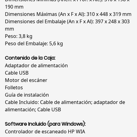
190 mm
Dimensiones Máximas (An x F x Al): 310 x 448 x 319 mm
Dimensiones del Embalaje (An x F x Al): 397 x 248 x 303
mm
Peso: 3,8 kg
Peso del Embalaje: 5,6 kg
Contenido de la Caja:
Adaptador de alimentación
Cable USB
Motor del escáner
Folletos
Guía de instalación
Cable Incluido: Cable de alimentación; adaptador de
alimentación; Cable USB
Software Incluido (para Windows):
Controlador de escaneado HP WIA