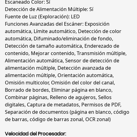
Escaneado Color: Sí
Detección de Alimentación Múltiple: Sí
Fuente de Luz (Exploración): LED
Funciones Avanzadas del Escáner: Exposición
automática, Límite automático, Detección de color
automática, Difuminado/eliminación de fondo,
Detección de tamaño automática, Enderezado de
contenido, Mejorar contenido, Transmisión múltiple,
Alimentación automática, Sensor de detección de
alimentación múltiple, Detección avanzada de
alimentación múltiple, Orientación automática,
Omisión multicolor, Omisión del color del canal,
Borrado de bordes, Eliminar página en blanco,
Combinar páginas, Relleno de agujeros, Sellos
digitales, Captura de metadatos, Permisos de PDF,
Separación de documentos (página en blanco, código
de barras, código de barras zonal, OCR zonal)
Velocidad del Procesador: