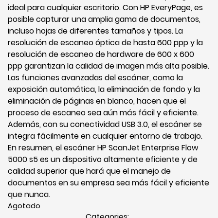
ideal para cualquier escritorio. Con HP EveryPage, es
posible capturar una amplia gama de documentos,
incluso hojas de diferentes tamaños y tipos. La
resolución de escaneo óptica de hasta 600 ppp y la
resolución de escaneo de hardware de 600 x 600
ppp garantizan la calidad de imagen más alta posible.
Las funciones avanzadas del escáner, como la
exposición automática, la eliminación de fondo y la
eliminación de páginas en blanco, hacen que el
proceso de escaneo sea aún más fácil y eficiente.
Además, con su conectividad USB 3.0, el escáner se
integra fácilmente en cualquier entorno de trabajo.
En resumen, el escáner HP ScanJet Enterprise Flow
5000 s5 es un dispositivo altamente eficiente y de
calidad superior que hará que el manejo de
documentos en su empresa sea más fácil y eficiente
que nunca.
Agotado
Categories: