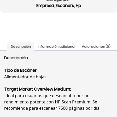
Empresa
,
Escaners
,
Hp
Descripción
Información adicional
Valoraciones (0)
Descripción
Tipo de Escáner:
Alimentador de hojas
Target Market Overview Medium:
Ideal para usuarios que desean obtener un
rendimiento potente con HP Scan Premium. Se
recomienda para escanear 7500 páginas por día.