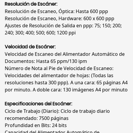
Resolución de Escáner:
Resolución de Escaneo, Óptica: Hasta 600 ppp
Resolución de Escaneo, Hardware: 600 x 600 ppp
Ajustes de Resolución de Salida en ppp: 75; 150; 200;
240; 300; 400; 500; 600; 1200 ppi
Velocidad de Escáner:
Velocidad de Escaneo del Alimentador Automático de
Documentos: Hasta 65 ppm/130 ipm
Número de Nota al Pie de Velocidad de Escaneo:
Velocidades del alimentador de hojas: (Todas las
resoluciones hasta 300 ppp). A una cara: 65 páginas A4
por minuto. A doble cara: 130 imágenes A4 por minuto
Especificaciones del Escáner:
Ciclo de Trabajo (Diario): Ciclo de trabajo diario
recomendado: 7500 páginas
Profundidad en Bits: 24 bits
Capacidad del Alimentador Automático de