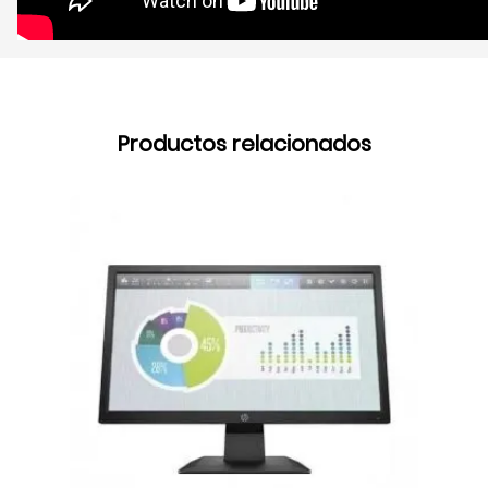
Productos relacionados