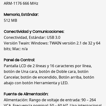
ARM-1176 666 MHz
Memoria, Estándar:
512 MB
Conectividad y Comunicaciones:
Conectividad, Estándar: USB 3.0
Versión Twain: Windows: TWAIN versión 2.1 de 32 y 64
bits; Mac: n/a
Panel de Control:
Pantalla LCD de 2 líneas y 16 caracteres por línea,
botón de Una cara, botón de Doble cara, botón
Cancelar, botón de encendido, Botón arriba, botón
abajo con botón Herramienta y LED.
Fuente de Alimentación:
Alimentación: Rango de voltaje de entrada: 90 – 264
VCA, Frecuencia nominal: 50 – 60 HZ, Uso internacional