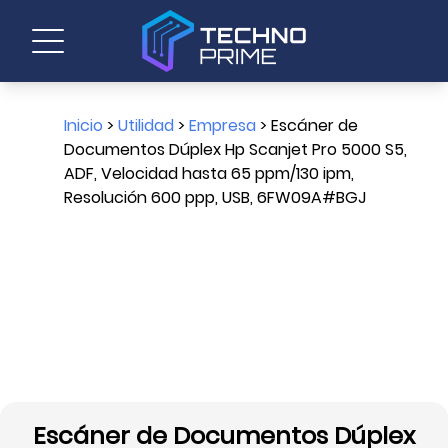
Inicio
>
Utilidad
>
Empresa
> Escáner de
Documentos Dúplex Hp Scanjet Pro 5000 S5,
ADF, Velocidad hasta 65 ppm/130 ipm,
Resolución 600 ppp, USB, 6FW09A#BGJ
Escáner de Documentos Dúplex