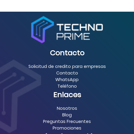
Contacto
Solicitud de credito para empresas
Contacto
WhatsApp
Teléfono
Enlaces
Nosotros
Blog
Preguntas Frecuentes
Promociones