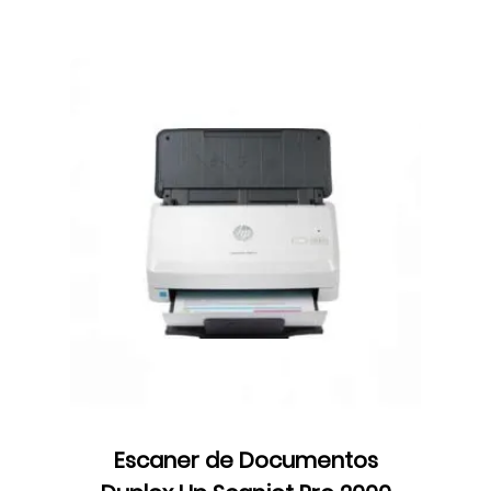
Escaner de Documentos