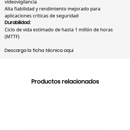
videovigilancia
Alta fiabilidad y rendimiento mejorado para
aplicaciones críticas de seguridad
Durabilidad:
Ciclo de vida estimado de hasta 1 millón de horas
(MTTF)
Descarga la ficha técnica aqui
Productos relacionados