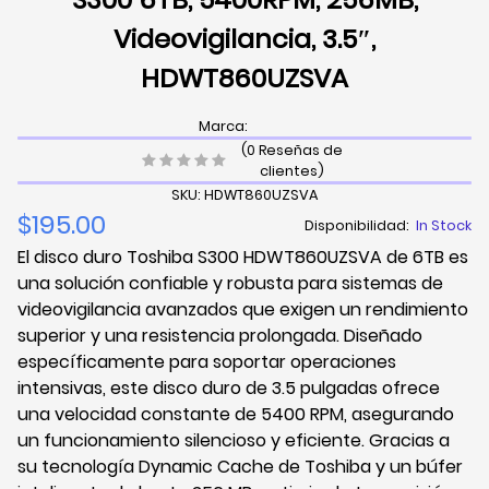
Videovigilancia, 3.5″,
HDWT860UZSVA
Marca:
(0 Reseñas de
clientes)
SKU: HDWT860UZSVA
$195.00
Disponibilidad:
In Stock
El disco duro Toshiba S300 HDWT860UZSVA de 6TB es
una solución confiable y robusta para sistemas de
videovigilancia avanzados que exigen un rendimiento
superior y una resistencia prolongada. Diseñado
específicamente para soportar operaciones
intensivas, este disco duro de 3.5 pulgadas ofrece
una velocidad constante de 5400 RPM, asegurando
un funcionamiento silencioso y eficiente. Gracias a
su tecnología Dynamic Cache de Toshiba y un búfer