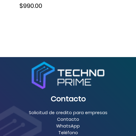
$990.00
SCT3170SR
Contacto
Solicitud de credito para empresas
Contacto
WhatsApp
Teléfono