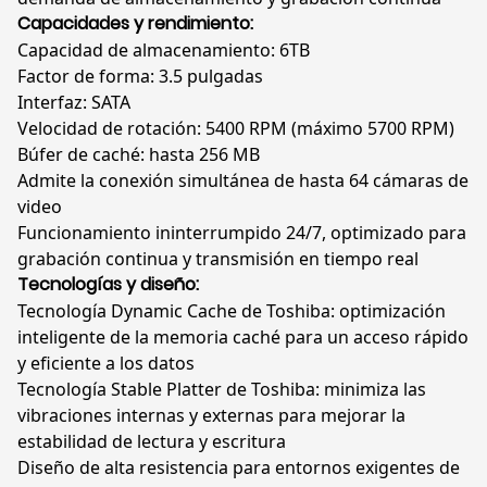
Capacidades y rendimiento:
Capacidad de almacenamiento: 6TB
Factor de forma: 3.5 pulgadas
Interfaz: SATA
Velocidad de rotación: 5400 RPM (máximo 5700 RPM)
Búfer de caché: hasta 256 MB
Admite la conexión simultánea de hasta 64 cámaras de
video
Funcionamiento ininterrumpido 24/7, optimizado para
grabación continua y transmisión en tiempo real
Tecnologías y diseño:
Tecnología Dynamic Cache de Toshiba: optimización
inteligente de la memoria caché para un acceso rápido
y eficiente a los datos
Tecnología Stable Platter de Toshiba: minimiza las
vibraciones internas y externas para mejorar la
estabilidad de lectura y escritura
Diseño de alta resistencia para entornos exigentes de