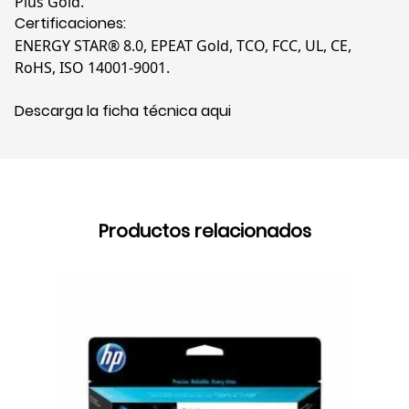
Plus Gold.
Certificaciones:
ENERGY STAR® 8.0, EPEAT Gold, TCO, FCC, UL, CE,
RoHS, ISO 14001-9001.
Descarga la ficha técnica aqui
Productos relacionados