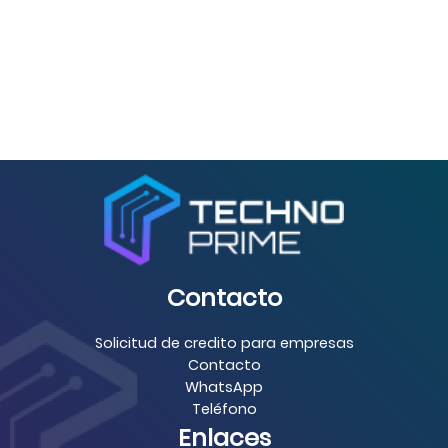
Contacto
Solicitud de credito para empresas
Contacto
WhatsApp
Teléfono
Enlaces