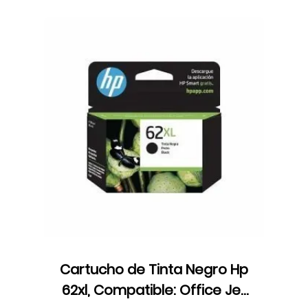
Cartucho de Tinta Negro Hp
62xl, Compatible: Office Jet