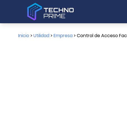
Inicio
>
Utilidad
>
Empresa
> Control de Acceso Faci