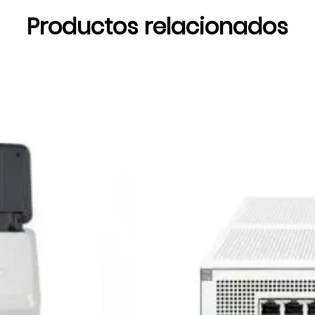
Productos relacionados