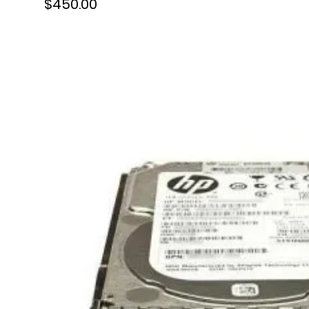
$450.00