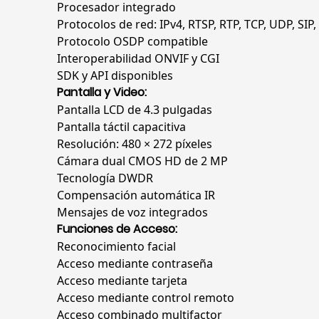
Procesador integrado
Protocolos de red: IPv4, RTSP, RTP, TCP, UDP, SIP,
Protocolo OSDP compatible
Interoperabilidad ONVIF y CGI
SDK y API disponibles
Pantalla y Video:
Pantalla LCD de 4.3 pulgadas
Pantalla táctil capacitiva
Resolución: 480 × 272 píxeles
Cámara dual CMOS HD de 2 MP
Tecnología DWDR
Compensación automática IR
Mensajes de voz integrados
Funciones de Acceso:
Reconocimiento facial
Acceso mediante contraseña
Acceso mediante tarjeta
Acceso mediante control remoto
Acceso combinado multifactor