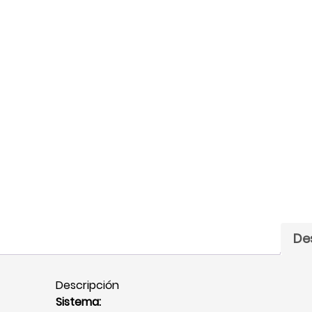
De
Descripción
Sistema: