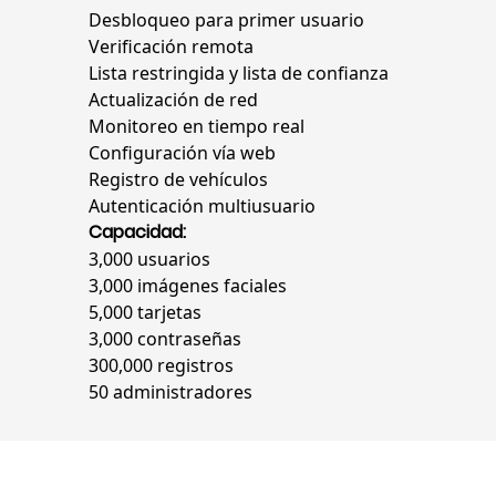
Desbloqueo para primer usuario
Verificación remota
Lista restringida y lista de confianza
Actualización de red
Monitoreo en tiempo real
Configuración vía web
Registro de vehículos
Autenticación multiusuario
Capacidad:
3,000 usuarios
3,000 imágenes faciales
5,000 tarjetas
3,000 contraseñas
300,000 registros
50 administradores