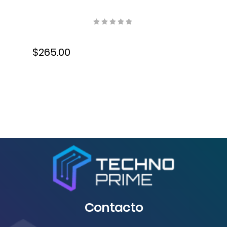
$265.00
Contacto