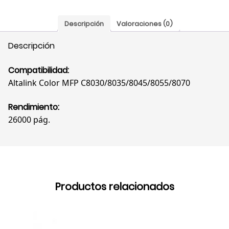
Descripción
Valoraciones (0)
Descripción
Compatibilidad:
Altalink Color MFP C8030/8035/8045/8055/8070
Rendimiento:
26000 pág.
Productos relacionados