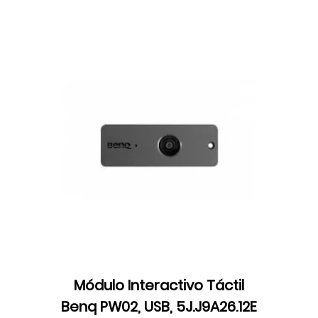
Módulo Interactivo Táctil
Benq PW02, USB, 5J.J9A26.12E