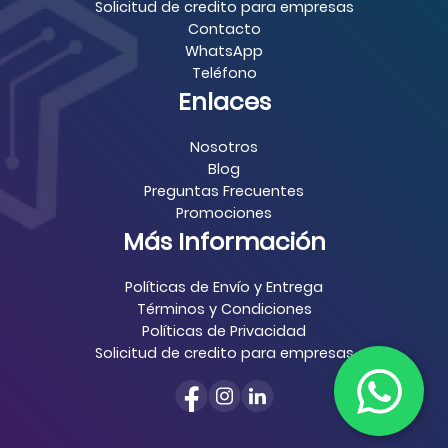
Solicitud de credito para empresas
Contacto
WhatsApp
Teléfono
Enlaces
Nosotros
Blog
Preguntas Frecuentes
Promociones
Más Información
Políticas de Envío y Entrega
Términos y Condiciones
Políticas de Privacidad
Solicitud de credito para empresas