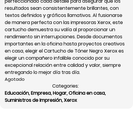
perfeccionado cada detalle para asegurar que los
resultados sean consistentemente brillantes, con
textos definidos y gráficos llamativos. Al fusionarse
de manera perfecta con las impresoras Xerox, este
cartucho demuestra su valía al proporcionar un
rendimiento sin interrupciones. Desde documentos
importantes en la oficina hasta proyectos creativos
en casa, elegir el Cartucho de Tóner Negro Xerox es
elegir un compañero infalible conocido por su
excepcional relación entre calidad y valor, siempre
entregando lo mejor día tras día.
Agotado
Categories:
Educación
,
Empresa
,
Hogar
,
Oficina en casa
,
Suministros de Impresión
,
Xerox