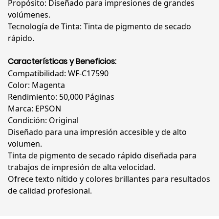
Propósito: Diseñado para impresiones de grandes
volúmenes.
Tecnología de Tinta: Tinta de pigmento de secado
rápido.
Características y Beneficios:
Compatibilidad: WF-C17590
Color: Magenta
Rendimiento: 50,000 Páginas
Marca: EPSON
Condición: Original
Diseñado para una impresión accesible y de alto
volumen.
Tinta de pigmento de secado rápido diseñada para
trabajos de impresión de alta velocidad.
Ofrece texto nítido y colores brillantes para resultados
de calidad profesional.