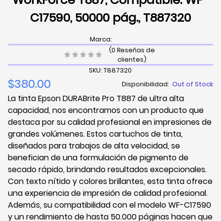
C17590, 50000 pág., T887320
Marca:
(0 Reseñas de
clientes)
SKU: T887320
$380.00
Disponibilidad:
Out of Stock
La tinta Epson DURABrite Pro T887 de ultra alta
capacidad, nos encontramos con un producto que
destaca por su calidad profesional en impresiones de
grandes volúmenes. Estos cartuchos de tinta,
diseñados para trabajos de alta velocidad, se
benefician de una formulación de pigmento de
secado rápido, brindando resultados excepcionales.
Con texto nítido y colores brillantes, esta tinta ofrece
una experiencia de impresión de calidad profesional.
Además, su compatibilidad con el modelo WF-C17590
y un rendimiento de hasta 50.000 páginas hacen que