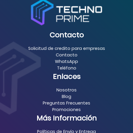
Contacto
Solicitud de credito para empresas
Contacto
WhatsApp
Teléfono
Enlaces
Nosotros
Blog
Preguntas Frecuentes
Promociones
Más Información
Políticas de Envío y Entrega