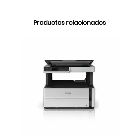
Productos relacionados