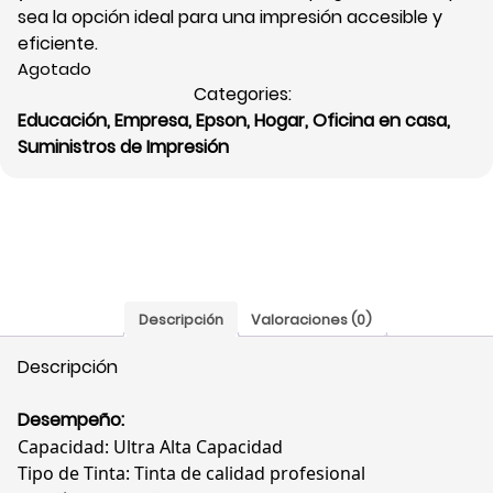
sea la opción ideal para una impresión accesible y
eficiente.
Agotado
Categories:
Educación
,
Empresa
,
Epson
,
Hogar
,
Oficina en casa
,
Suministros de Impresión
Descripción
Valoraciones (0)
Descripción
Desempeño:
Capacidad: Ultra Alta Capacidad
Tipo de Tinta: Tinta de calidad profesional