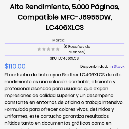
Alto Rendimiento, 5.000 Páginas,
Compatible MFC-J6955DW,
LC406XLCS
Marca:
(0 Reseñas de
clientes)
SKU: LC406XLCS
$110.00
Disponibilidad:
In Stock
El cartucho de tinta cyan Brother LC406XLCS de alto
rendimiento es una solución confiable, eficiente y
profesional diseñada para usuarios que exigen
impresiones de calidad superior y un desempeño
constante en entornos de oficina o trabajo intensivo.
Formulado para ofrecer colores vivos, definidos y
uniformes, este cartucho garantiza resultados
nítidos tanto en documentos gráficos como en