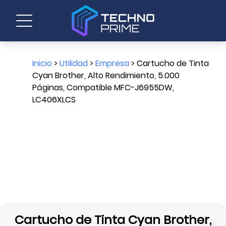
Inicio
>
Utilidad
>
Empresa
> Cartucho de Tinta
Cyan Brother, Alto Rendimiento, 5.000
Páginas, Compatible MFC-J6955DW,
LC406XLCS
Cartucho de Tinta Cyan Brother,