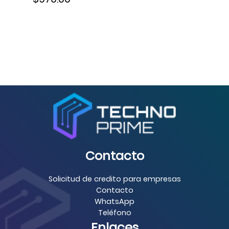
Contacto
Solicitud de credito para empresas
Contacto
WhatsApp
Teléfono
Enlaces