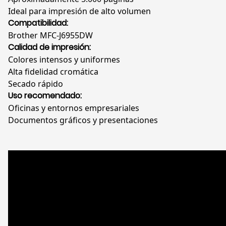
Ideal para impresión de alto volumen
Compatibilidad:
Brother MFC-J6955DW
Calidad de impresión:
Colores intensos y uniformes
Alta fidelidad cromática
Secado rápido
Uso recomendado:
Oficinas y entornos empresariales
Documentos gráficos y presentaciones