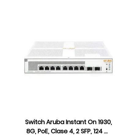
Switch Aruba Instant On 1930,
8G, PoE, Clase 4, 2 SFP, 124 W,