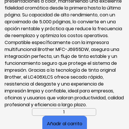
presentaciones a color, manteniendo una excelente
fidelidad cromática desde la primera hasta la última
página. Su capacidad de alto rendimiento, con un
aproximado de 5.000 páginas, lo convierte en una
opción rentable y práctica que reduce la frecuencia
de reemplazo y optimiza los costos operativos.
Compatible específicamente con la impresora
multifuncional Brother MFC-J6955DW, asegura una
integración perfecta, un flujo de tinta estable y un
funcionamiento seguro que protege el sistema de
impresión. Gracias a la tecnología de tinta original
Brother, el LC406XLCS ofrece secado rápido,
resistencia al desgaste y una experiencia de
impresión limpia y confiable, ideal para empresas,
oficinas y usuarios que valoran productividad, calidad
profesional y eficiencia a largo plazo.
Cartucho
de
Añadir al carrito
Tinta