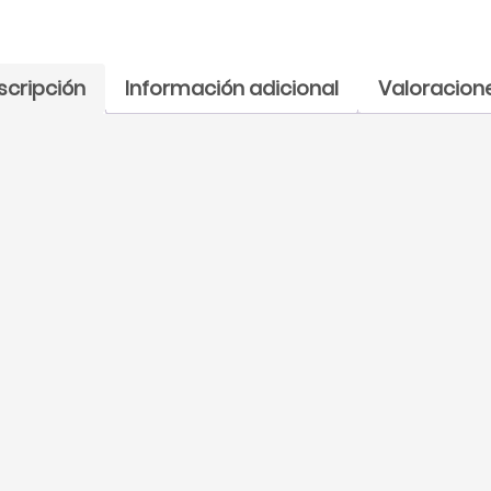
scripción
Información adicional
Valoracione