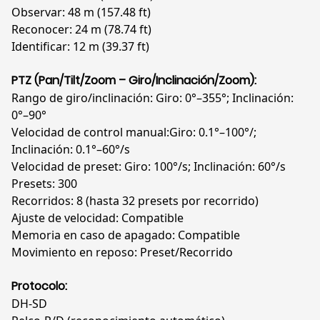
Observar: 48 m (157.48 ft)
Reconocer: 24 m (78.74 ft)
Identificar: 12 m (39.37 ft)
PTZ (Pan/Tilt/Zoom – Giro/Inclinación/Zoom):
Rango de giro/inclinación: Giro: 0°–355°; Inclinación:
0°–90°
Velocidad de control manual:Giro: 0.1°–100°/;
Inclinación: 0.1°–60°/s
Velocidad de preset: Giro: 100°/s; Inclinación: 60°/s
Presets: 300
Recorridos: 8 (hasta 32 presets por recorrido)
Ajuste de velocidad: Compatible
Memoria en caso de apagado: Compatible
Movimiento en reposo: Preset/Recorrido
Protocolo:
DH-SD