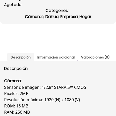
Agotado
Categories:
Cámaras
,
Dahua
,
Empresa
,
Hogar
Descripción
Información adicional
Valoraciones (0)
Descripción
Cámara:
Sensor de imagen: 1/2.8″ STARVIS™ CMOS
Píxeles: 2MP
Resolución máxima: 1920 (H) x 1080 (V)
ROM: 16 MB
RAM: 256 MB