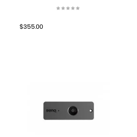
$355.00