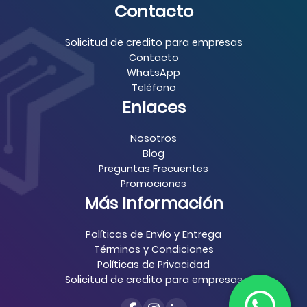
Contacto
Solicitud de credito para empresas
Contacto
WhatsApp
Teléfono
Enlaces
Nosotros
Blog
Preguntas Frecuentes
Promociones
Más Información
Políticas de Envío y Entrega
Términos y Condiciones
Políticas de Privacidad
Solicitud de credito para empresas