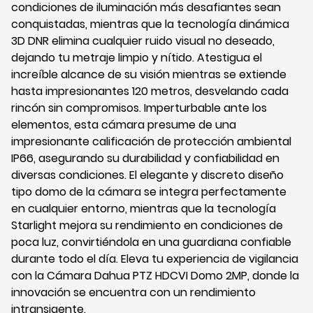
condiciones de iluminación más desafiantes sean
conquistadas, mientras que la tecnología dinámica
3D DNR elimina cualquier ruido visual no deseado,
dejando tu metraje limpio y nítido. Atestigua el
increíble alcance de su visión mientras se extiende
hasta impresionantes 120 metros, desvelando cada
rincón sin compromisos. Imperturbable ante los
elementos, esta cámara presume de una
impresionante calificación de protección ambiental
IP66, asegurando su durabilidad y confiabilidad en
diversas condiciones. El elegante y discreto diseño
tipo domo de la cámara se integra perfectamente
en cualquier entorno, mientras que la tecnología
Starlight mejora su rendimiento en condiciones de
poca luz, convirtiéndola en una guardiana confiable
durante todo el día. Eleva tu experiencia de vigilancia
con la Cámara Dahua PTZ HDCVI Domo 2MP, donde la
innovación se encuentra con un rendimiento
intransigente.