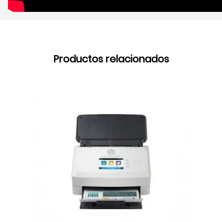
Productos relacionados