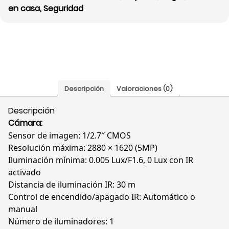
en casa
,
Seguridad
Descripción
Valoraciones (0)
Descripción
Cámara:
Sensor de imagen:
1/2.7″ CMOS
Resolución máxima: 2880 × 1620 (5MP)
Iluminación mínima: 0.005 Lux/F1.6, 0 Lux con IR
activado
Distancia de iluminación IR: 30 m
Control de encendido/apagado IR: Automático o
manual
Número de iluminadores: 1