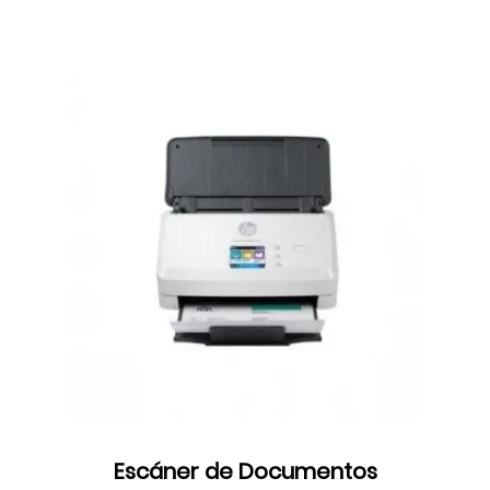
Escáner de Documentos