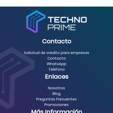
Contacto
Solicitud de credito para empresas
Contacto
WhatsApp
Teléfono
Enlaces
Nosotros
Blog
Preguntas Frecuentes
Promociones
Más Información