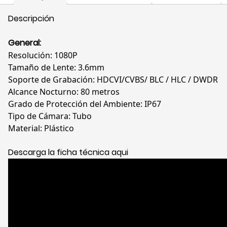
Descripción
General:
Resolución: 1080P
Tamaño de Lente: 3.6mm
Soporte de Grabación: HDCVI/CVBS/ BLC / HLC / DWDR
Alcance Nocturno: 80 metros
Grado de Protección del Ambiente: IP67
Tipo de Cámara: Tubo
Material: Plástico
Descarga la ficha técnica aqui