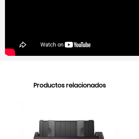
Productos relacionados