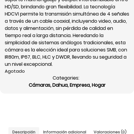
HD/SD, brindando gran flexibilidad. La tecnología
HDCVI permite la transmisión simultánea de 4 señales
a través de un cable coaxial, incluyendo video, audio,
datos y alimentación, sin pérdida de calidad en
tiempo real a larga distancia. Heredando la
simplicidad de sistemas análogos tradicionales, esta
cámara es la elección ideal para soluciones SMB, con
IR80m, IP67, BLC, HLC y DWDR, llevando su seguridad a
un nivel excepcional.
Agotado
Categories:
Cámaras
,
Dahua
,
Empresa
,
Hogar
Descripción
Información adicional
Valoraciones (0)