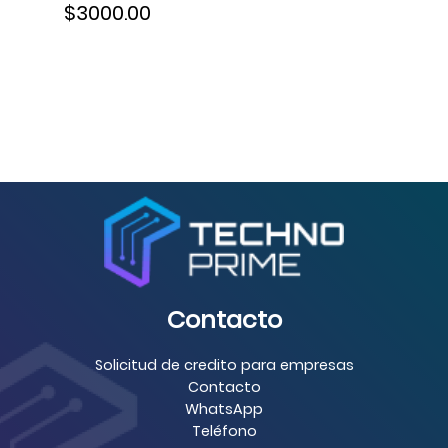
$3000.00
Contacto
Solicitud de credito para empresas
Contacto
WhatsApp
Teléfono