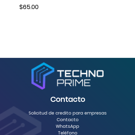
$65.00
Contacto
Solicitud de credito para empresas
Contacto
WhatsApp
Teléfono