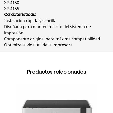
XP-4150
XP-4155
Características:
Instalación rápida y sencilla
Diseñada para mantenimiento del sistema de
impresión
Componente original para máxima compatibilidad
Optimiza la vida útil de la impresora
Productos relacionados