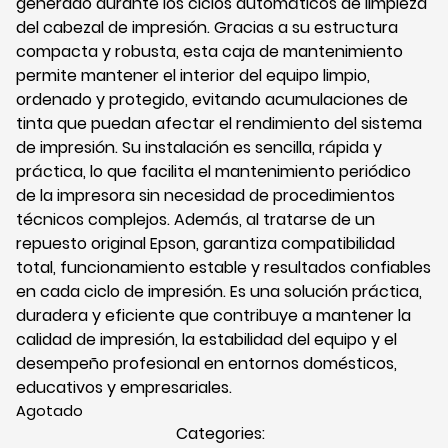
generado durante los ciclos automáticos de limpieza
del cabezal de impresión. Gracias a su estructura
compacta y robusta, esta caja de mantenimiento
permite mantener el interior del equipo limpio,
ordenado y protegido, evitando acumulaciones de
tinta que puedan afectar el rendimiento del sistema
de impresión. Su instalación es sencilla, rápida y
práctica, lo que facilita el mantenimiento periódico
de la impresora sin necesidad de procedimientos
técnicos complejos. Además, al tratarse de un
repuesto original Epson, garantiza compatibilidad
total, funcionamiento estable y resultados confiables
en cada ciclo de impresión. Es una solución práctica,
duradera y eficiente que contribuye a mantener la
calidad de impresión, la estabilidad del equipo y el
desempeño profesional en entornos domésticos,
educativos y empresariales.
Agotado
Categories: