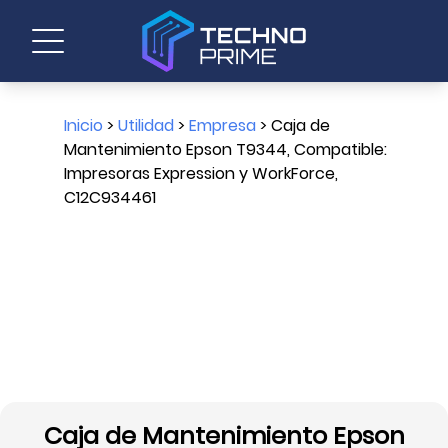
Inicio
>
Utilidad
>
Empresa
> Caja de
Mantenimiento Epson T9344, Compatible:
Impresoras Expression y WorkForce,
C12C934461
Caja de Mantenimiento Epson