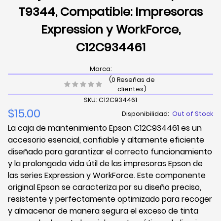
T9344, Compatible: Impresoras
Expression y WorkForce,
C12C934461
Marca:
(0 Reseñas de
clientes)
SKU: C12C934461
$15.00
Disponibilidad:
Out of Stock
La caja de mantenimiento Epson C12C934461 es un
accesorio esencial, confiable y altamente eficiente
diseñado para garantizar el correcto funcionamiento
y la prolongada vida útil de las impresoras Epson de
las series Expression y WorkForce. Este componente
original Epson se caracteriza por su diseño preciso,
resistente y perfectamente optimizado para recoger
y almacenar de manera segura el exceso de tinta