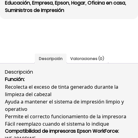
Educación
,
Empresa
,
Epson
,
Hogar
,
Oficina en casa
,
Suministros de Impresión
Descripción
Valoraciones (0)
Descripción
Función:
Recolecta el exceso de tinta generado durante la
limpieza del cabezal
Ayuda a mantener el sistema de impresión limpio y
operativo
Permite el correcto funcionamiento de la impresora
Fácil reemplazo cuando el sistema lo indique
Compatibilidad de impresoras Epson WorkForce: