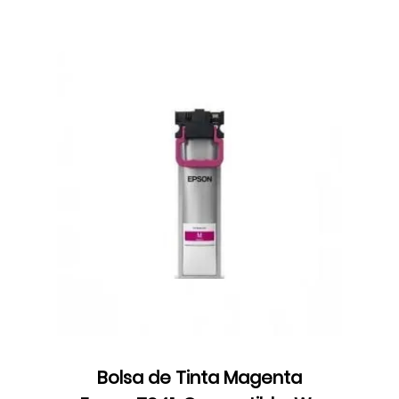
Bolsa de Tinta Magenta